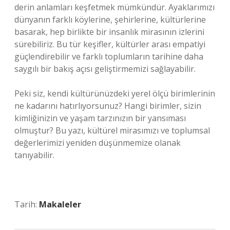
derin anlamları keşfetmek mümkündür. Ayaklarımızı
dünyanın farklı köylerine, şehirlerine, kültürlerine
basarak, hep birlikte bir insanlık mirasının izlerini
sürebiliriz. Bu tür keşifler, kültürler arası empatiyi
güçlendirebilir ve farklı toplumların tarihine daha
saygılı bir bakış açısı geliştirmemizi sağlayabilir.
Peki siz, kendi kültürünüzdeki yerel ölçü birimlerinin
ne kadarını hatırlıyorsunuz? Hangi birimler, sizin
kimliğinizin ve yaşam tarzınızın bir yansıması
olmuştur? Bu yazı, kültürel mirasımızı ve toplumsal
değerlerimizi yeniden düşünmemize olanak
tanıyabilir.
Tarih:
Makaleler