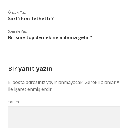
Önceki Yazı
Siirt’i kim fethetti ?
Sonraki Yazı
Birisine top demek ne anlama gelir ?
Bir yanıt yazın
E-posta adresiniz yayınlanmayacak.
Gerekli alanlar
*
ile işaretlenmişlerdir
Yorum