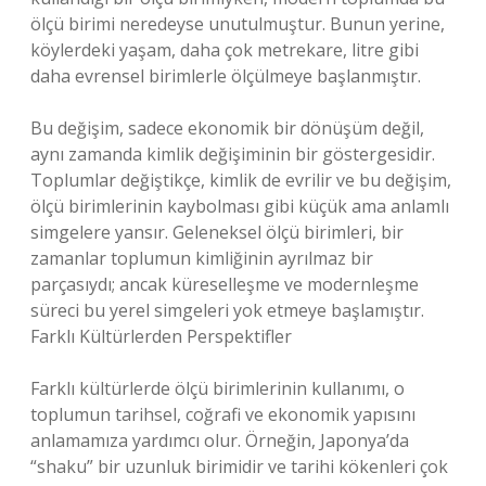
ölçü birimi neredeyse unutulmuştur. Bunun yerine,
köylerdeki yaşam, daha çok metrekare, litre gibi
daha evrensel birimlerle ölçülmeye başlanmıştır.
Bu değişim, sadece ekonomik bir dönüşüm değil,
aynı zamanda kimlik değişiminin bir göstergesidir.
Toplumlar değiştikçe, kimlik de evrilir ve bu değişim,
ölçü birimlerinin kaybolması gibi küçük ama anlamlı
simgelere yansır. Geleneksel ölçü birimleri, bir
zamanlar toplumun kimliğinin ayrılmaz bir
parçasıydı; ancak küreselleşme ve modernleşme
süreci bu yerel simgeleri yok etmeye başlamıştır.
Farklı Kültürlerden Perspektifler
Farklı kültürlerde ölçü birimlerinin kullanımı, o
toplumun tarihsel, coğrafi ve ekonomik yapısını
anlamamıza yardımcı olur. Örneğin, Japonya’da
“shaku” bir uzunluk birimidir ve tarihi kökenleri çok