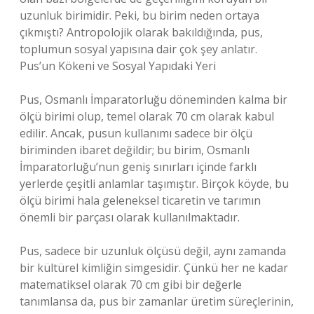
uzunluk birimidir. Peki, bu birim neden ortaya
çıkmıştı? Antropolojik olarak bakıldığında, pus,
toplumun sosyal yapısına dair çok şey anlatır.
Pus’un Kökeni ve Sosyal Yapıdaki Yeri
Pus, Osmanlı İmparatorluğu döneminden kalma bir
ölçü birimi olup, temel olarak 70 cm olarak kabul
edilir. Ancak, pusun kullanımı sadece bir ölçü
biriminden ibaret değildir; bu birim, Osmanlı
İmparatorluğu’nun geniş sınırları içinde farklı
yerlerde çeşitli anlamlar taşımıştır. Birçok köyde, bu
ölçü birimi hala geleneksel ticaretin ve tarımın
önemli bir parçası olarak kullanılmaktadır.
Pus, sadece bir uzunluk ölçüsü değil, aynı zamanda
bir kültürel kimliğin simgesidir. Çünkü her ne kadar
matematiksel olarak 70 cm gibi bir değerle
tanımlansa da, pus bir zamanlar üretim süreçlerinin,