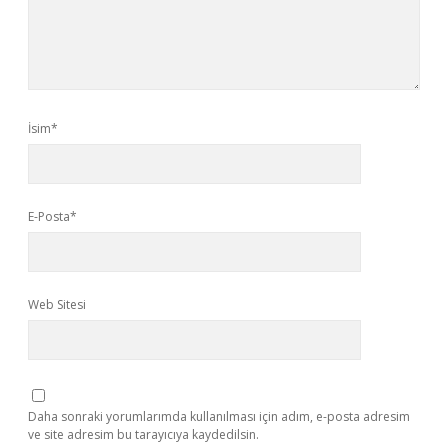
İsim*
E-Posta*
Web Sitesi
Daha sonraki yorumlarımda kullanılması için adım, e-posta adresim
ve site adresim bu tarayıcıya kaydedilsin.