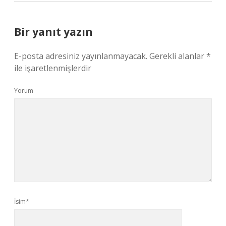
Bir yanıt yazın
E-posta adresiniz yayınlanmayacak.
Gerekli alanlar
*
ile işaretlenmişlerdir
Yorum
İsim*