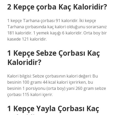
2 Kepçe çorba Kaç Kaloridir?
1 kepçe Tarhana çorbası 91 kaloridir. İki kepçe
Tarhana çorbasında kaç kalori olduğunu sorarsanız
181 kaloridir. 1 yemek kaşığı 6 kaloridir. Orta boy bir
kasede 121 kaloridir.
1 Kepçe Sebze Çorbası Kaç
Kaloridir?
Kalori bilgisi: Sebze çorbasının kalori değeri: Bu
besinin 100 gramı 44 kcal kalori içerirken, bu
besinin 1 porsiyonu (orta boy) yani 260 gram sebze
çorbası 115 kalori içerir.
1 Kepçe Yayla Çorbası Kaç