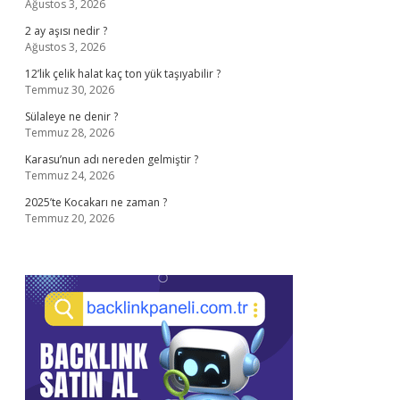
Ağustos 3, 2026
2 ay aşısı nedir ?
Ağustos 3, 2026
12’lik çelik halat kaç ton yük taşıyabilir ?
Temmuz 30, 2026
Sülaleye ne denir ?
Temmuz 28, 2026
Karasu’nun adı nereden gelmiştir ?
Temmuz 24, 2026
2025’te Kocakarı ne zaman ?
Temmuz 20, 2026