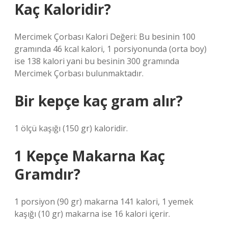
Kaç Kaloridir?
Mercimek Çorbası Kalori Değeri: Bu besinin 100
gramında 46 kcal kalori, 1 porsiyonunda (orta boy)
ise 138 kalori yani bu besinin 300 gramında
Mercimek Çorbası bulunmaktadır.
Bir kepçe kaç gram alır?
1 ölçü kaşığı (150 gr) kaloridir.
1 Kepçe Makarna Kaç
Gramdır?
1 porsiyon (90 gr) makarna 141 kalori, 1 yemek
kaşığı (10 gr) makarna ise 16 kalori içerir.