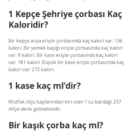
1 Kepçe Şehriye çorbası Kaç
Kaloridir?
Bir kepçe arpa erişte çorbasında kaç kalori var: 136
kalori. Bir yemek kaşığı erişte çorbasında kaç kalori
var: 9 kalori. Bir kase erişte çorbasında kaç kalori
var: 181 kalori. Büyük bir kase erişte çorbasında kaç
kalori var: 272 kalori.
1 kase kaç ml’dir?
Mutfak ölçü kaplarından biri olan 1 su bardağı 237
ml’ye denk gelmektedir.
Bir kaşık çorba kaç ml?