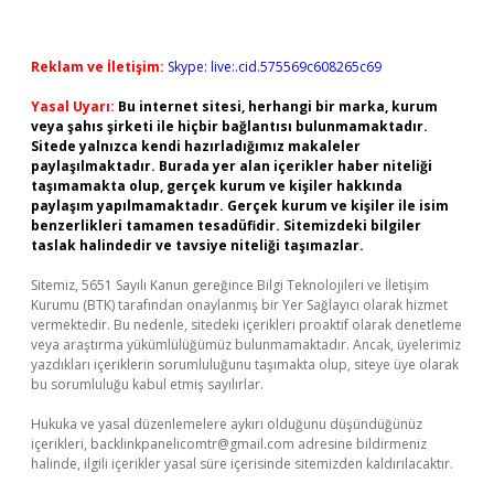
Reklam ve İletişim:
Skype: live:.cid.575569c608265c69
Yasal Uyarı:
Bu internet sitesi, herhangi bir marka, kurum
veya şahıs şirketi ile hiçbir bağlantısı bulunmamaktadır.
Sitede yalnızca kendi hazırladığımız makaleler
paylaşılmaktadır. Burada yer alan içerikler haber niteliği
taşımamakta olup, gerçek kurum ve kişiler hakkında
paylaşım yapılmamaktadır. Gerçek kurum ve kişiler ile isim
benzerlikleri tamamen tesadüfidir. Sitemizdeki bilgiler
taslak halindedir ve tavsiye niteliği taşımazlar.
Sitemiz, 5651 Sayılı Kanun gereğince Bilgi Teknolojileri ve İletişim
Kurumu (BTK) tarafından onaylanmış bir Yer Sağlayıcı olarak hizmet
vermektedir. Bu nedenle, sitedeki içerikleri proaktif olarak denetleme
veya araştırma yükümlülüğümüz bulunmamaktadır. Ancak, üyelerimiz
yazdıkları içeriklerin sorumluluğunu taşımakta olup, siteye üye olarak
bu sorumluluğu kabul etmiş sayılırlar.
Hukuka ve yasal düzenlemelere aykırı olduğunu düşündüğünüz
içerikleri,
backlinkpanelicomtr@gmail.com
adresine bildirmeniz
halinde, ilgili içerikler yasal süre içerisinde sitemizden kaldırılacaktır.