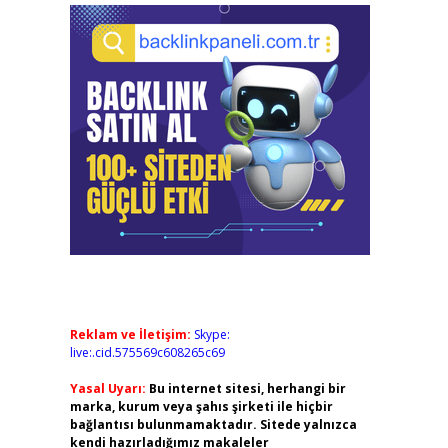
Reklam ve İletişim:
Skype:
live:.cid.575569c608265c69
Yasal Uyarı:
Bu internet sitesi, herhangi bir
marka, kurum veya şahıs şirketi ile hiçbir
bağlantısı bulunmamaktadır. Sitede yalnızca
kendi hazırladığımız makaleler