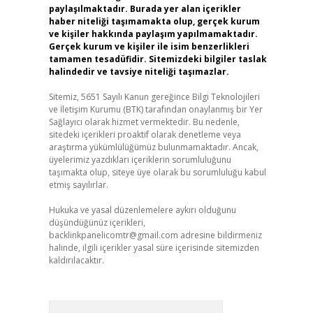
paylaşılmaktadır. Burada yer alan içerikler
haber niteliği taşımamakta olup, gerçek kurum
ve kişiler hakkında paylaşım yapılmamaktadır.
Gerçek kurum ve kişiler ile isim benzerlikleri
tamamen tesadüfidir. Sitemizdeki bilgiler taslak
halindedir ve tavsiye niteliği taşımazlar.
Sitemiz, 5651 Sayılı Kanun gereğince Bilgi Teknolojileri
ve İletişim Kurumu (BTK) tarafından onaylanmış bir Yer
Sağlayıcı olarak hizmet vermektedir. Bu nedenle,
sitedeki içerikleri proaktif olarak denetleme veya
araştırma yükümlülüğümüz bulunmamaktadır. Ancak,
üyelerimiz yazdıkları içeriklerin sorumluluğunu
taşımakta olup, siteye üye olarak bu sorumluluğu kabul
etmiş sayılırlar.
Hukuka ve yasal düzenlemelere aykırı olduğunu
düşündüğünüz içerikleri,
backlinkpanelicomtr@gmail.com
adresine bildirmeniz
halinde, ilgili içerikler yasal süre içerisinde sitemizden
kaldırılacaktır.
Arama