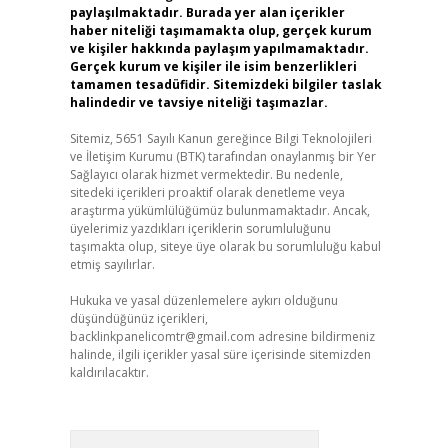
paylaşılmaktadır. Burada yer alan içerikler
haber niteliği taşımamakta olup, gerçek kurum
ve kişiler hakkında paylaşım yapılmamaktadır.
Gerçek kurum ve kişiler ile isim benzerlikleri
tamamen tesadüfidir. Sitemizdeki bilgiler taslak
halindedir ve tavsiye niteliği taşımazlar.
Sitemiz, 5651 Sayılı Kanun gereğince Bilgi Teknolojileri
ve İletişim Kurumu (BTK) tarafından onaylanmış bir Yer
Sağlayıcı olarak hizmet vermektedir. Bu nedenle,
sitedeki içerikleri proaktif olarak denetleme veya
araştırma yükümlülüğümüz bulunmamaktadır. Ancak,
üyelerimiz yazdıkları içeriklerin sorumluluğunu
taşımakta olup, siteye üye olarak bu sorumluluğu kabul
etmiş sayılırlar.
Hukuka ve yasal düzenlemelere aykırı olduğunu
düşündüğünüz içerikleri,
backlinkpanelicomtr@gmail.com
adresine bildirmeniz
halinde, ilgili içerikler yasal süre içerisinde sitemizden
kaldırılacaktır.
Arama