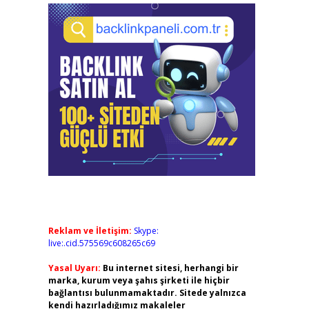
Reklam ve İletişim:
Skype:
live:.cid.575569c608265c69
Yasal Uyarı:
Bu internet sitesi, herhangi bir
marka, kurum veya şahıs şirketi ile hiçbir
bağlantısı bulunmamaktadır. Sitede yalnızca
kendi hazırladığımız makaleler