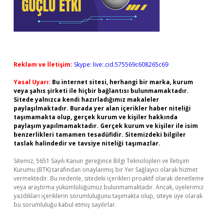
Reklam ve İletişim:
Skype: live:.cid.575569c608265c69
Yasal Uyarı:
Bu internet sitesi, herhangi bir marka, kurum
veya şahıs şirketi ile hiçbir bağlantısı bulunmamaktadır.
Sitede yalnızca kendi hazırladığımız makaleler
paylaşılmaktadır. Burada yer alan içerikler haber niteliği
taşımamakta olup, gerçek kurum ve kişiler hakkında
paylaşım yapılmamaktadır. Gerçek kurum ve kişiler ile isim
benzerlikleri tamamen tesadüfidir. Sitemizdeki bilgiler
taslak halindedir ve tavsiye niteliği taşımazlar.
Sitemiz, 5651 Sayılı Kanun gereğince Bilgi Teknolojileri ve İletişim
Kurumu (BTK) tarafından onaylanmış bir Yer Sağlayıcı olarak hizmet
vermektedir. Bu nedenle, sitedeki içerikleri proaktif olarak denetleme
veya araştırma yükümlülüğümüz bulunmamaktadır. Ancak, üyelerimiz
yazdıkları içeriklerin sorumluluğunu taşımakta olup, siteye üye olarak
bu sorumluluğu kabul etmiş sayılırlar.