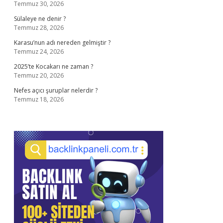
Temmuz 30, 2026
Sülaleye ne denir ?
Temmuz 28, 2026
Karasu’nun adı nereden gelmiştir ?
Temmuz 24, 2026
2025’te Kocakarı ne zaman ?
Temmuz 20, 2026
Nefes açıcı şuruplar nelerdir ?
Temmuz 18, 2026