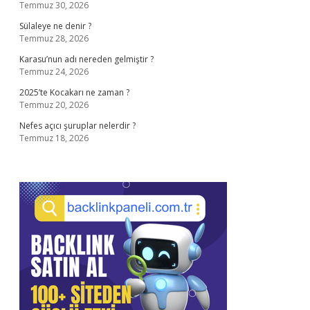
Temmuz 30, 2026
Sülaleye ne denir ?
Temmuz 28, 2026
Karasu’nun adı nereden gelmiştir ?
Temmuz 24, 2026
2025’te Kocakarı ne zaman ?
Temmuz 20, 2026
Nefes açıcı şuruplar nelerdir ?
Temmuz 18, 2026