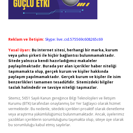
Reklam ve İletişim:
Skype: live:.cid.575569c608265c69
Yasal Uyarı:
Bu internet sitesi, herhangi bir marka, kurum
veya şahıs şirketi ile hiçbir bağlantısı bulunmamaktadır.
Sitede yalnızca kendi hazırladığımız makaleler
paylaşılmaktadır. Burada yer alan içerikler haber niteliği
taşımamakta olup, gerçek kurum ve kişiler hakkında
paylaşım yapılmamaktadır. Gerçek kurum ve kişiler ile isim
benzerlikleri tamamen tesadüfidir. Sitemizdeki bilgiler
taslak halindedir ve tavsiye niteliği taşımazlar.
Sitemiz, 5651 Sayılı Kanun gereğince Bilgi Teknolojileri ve İletişim
Kurumu (BTK) tarafından onaylanmış bir Yer Sağlayıcı olarak hizmet
vermektedir. Bu nedenle, sitedeki içerikleri proaktif olarak denetleme
veya araştırma yükümlülüğümüz bulunmamaktadır. Ancak, üyelerimiz
yazdıkları içeriklerin sorumluluğunu taşımakta olup, siteye üye olarak
bu sorumluluğu kabul etmiş sayılırlar.