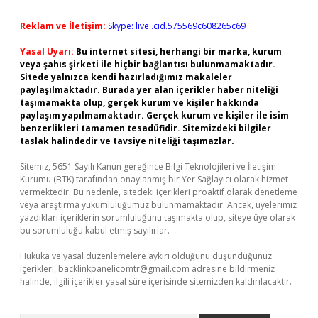
Reklam ve İletişim:
Skype: live:.cid.575569c608265c69
Yasal Uyarı:
Bu internet sitesi, herhangi bir marka, kurum
veya şahıs şirketi ile hiçbir bağlantısı bulunmamaktadır.
Sitede yalnızca kendi hazırladığımız makaleler
paylaşılmaktadır. Burada yer alan içerikler haber niteliği
taşımamakta olup, gerçek kurum ve kişiler hakkında
paylaşım yapılmamaktadır. Gerçek kurum ve kişiler ile isim
benzerlikleri tamamen tesadüfidir. Sitemizdeki bilgiler
taslak halindedir ve tavsiye niteliği taşımazlar.
Sitemiz, 5651 Sayılı Kanun gereğince Bilgi Teknolojileri ve İletişim
Kurumu (BTK) tarafından onaylanmış bir Yer Sağlayıcı olarak hizmet
vermektedir. Bu nedenle, sitedeki içerikleri proaktif olarak denetleme
veya araştırma yükümlülüğümüz bulunmamaktadır. Ancak, üyelerimiz
yazdıkları içeriklerin sorumluluğunu taşımakta olup, siteye üye olarak
bu sorumluluğu kabul etmiş sayılırlar.
Hukuka ve yasal düzenlemelere aykırı olduğunu düşündüğünüz
içerikleri,
backlinkpanelicomtr@gmail.com
adresine bildirmeniz
halinde, ilgili içerikler yasal süre içerisinde sitemizden kaldırılacaktır.