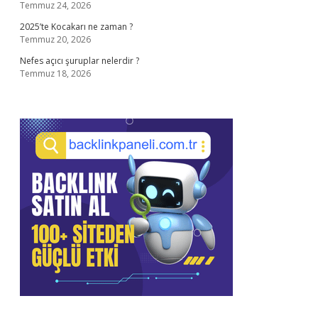
Temmuz 24, 2026
2025’te Kocakarı ne zaman ?
Temmuz 20, 2026
Nefes açıcı şuruplar nelerdir ?
Temmuz 18, 2026