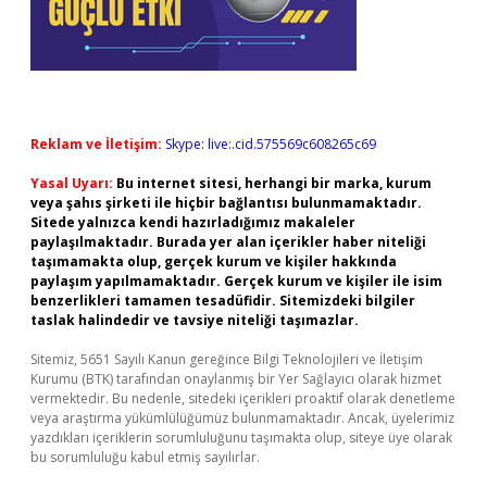
Reklam ve İletişim:
Skype: live:.cid.575569c608265c69
Yasal Uyarı:
Bu internet sitesi, herhangi bir marka, kurum
veya şahıs şirketi ile hiçbir bağlantısı bulunmamaktadır.
Sitede yalnızca kendi hazırladığımız makaleler
paylaşılmaktadır. Burada yer alan içerikler haber niteliği
taşımamakta olup, gerçek kurum ve kişiler hakkında
paylaşım yapılmamaktadır. Gerçek kurum ve kişiler ile isim
benzerlikleri tamamen tesadüfidir. Sitemizdeki bilgiler
taslak halindedir ve tavsiye niteliği taşımazlar.
Sitemiz, 5651 Sayılı Kanun gereğince Bilgi Teknolojileri ve İletişim
Kurumu (BTK) tarafından onaylanmış bir Yer Sağlayıcı olarak hizmet
vermektedir. Bu nedenle, sitedeki içerikleri proaktif olarak denetleme
veya araştırma yükümlülüğümüz bulunmamaktadır. Ancak, üyelerimiz
yazdıkları içeriklerin sorumluluğunu taşımakta olup, siteye üye olarak
bu sorumluluğu kabul etmiş sayılırlar.