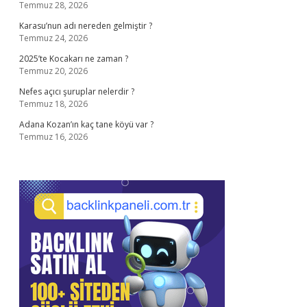
Temmuz 28, 2026
Karasu’nun adı nereden gelmiştir ?
Temmuz 24, 2026
2025’te Kocakarı ne zaman ?
Temmuz 20, 2026
Nefes açıcı şuruplar nelerdir ?
Temmuz 18, 2026
Adana Kozan’ın kaç tane köyü var ?
Temmuz 16, 2026