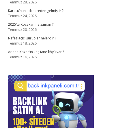
Temmuz 28, 2026
Karasu’nun adı nereden gelmiştir ?
Temmuz 24, 2026
2025’te Kocakarı ne zaman ?
Temmuz 20, 2026
Nefes açıcı şuruplar nelerdir ?
Temmuz 18, 2026
Adana Kozan’ın kaç tane köyü var ?
Temmuz 16, 2026