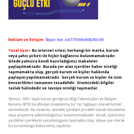
Reklam ve İletişim:
Skype: live:.cid.575569c608265c69
Yasal Uyarı:
Bu internet sitesi, herhangi bir marka, kurum
veya şahıs şirketi ile hiçbir bağlantısı bulunmamaktadır.
Sitede yalnızca kendi hazırladığımız makaleler
paylaşılmaktadır. Burada yer alan içerikler haber niteliği
taşımamakta olup, gerçek kurum ve kişiler hakkında
paylaşım yapılmamaktadır. Gerçek kurum ve kişiler ile isim
benzerlikleri tamamen tesadüfidir. Sitemizdeki bilgiler
taslak halindedir ve tavsiye niteliği taşımazlar.
Sitemiz, 5651 Sayılı Kanun gereğince Bilgi Teknolojileri ve İletişim
Kurumu (BTK) tarafından onaylanmış bir Yer Sağlayıcı olarak hizmet
vermektedir. Bu nedenle, sitedeki içerikleri proaktif olarak denetleme
veya araştırma yükümlülüğümüz bulunmamaktadır. Ancak, üyelerimiz
yazdıkları içeriklerin sorumluluğunu taşımakta olup, siteye üye olarak
bu sorumluluğu kabul etmiş sayılırlar.