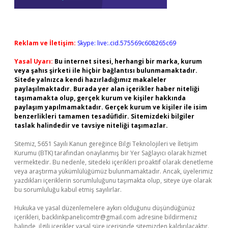
Reklam ve İletişim:
Skype: live:.cid.575569c608265c69
Yasal Uyarı:
Bu internet sitesi, herhangi bir marka, kurum
veya şahıs şirketi ile hiçbir bağlantısı bulunmamaktadır.
Sitede yalnızca kendi hazırladığımız makaleler
paylaşılmaktadır. Burada yer alan içerikler haber niteliği
taşımamakta olup, gerçek kurum ve kişiler hakkında
paylaşım yapılmamaktadır. Gerçek kurum ve kişiler ile isim
benzerlikleri tamamen tesadüfidir. Sitemizdeki bilgiler
taslak halindedir ve tavsiye niteliği taşımazlar.
Sitemiz, 5651 Sayılı Kanun gereğince Bilgi Teknolojileri ve İletişim
Kurumu (BTK) tarafından onaylanmış bir Yer Sağlayıcı olarak hizmet
vermektedir. Bu nedenle, sitedeki içerikleri proaktif olarak denetleme
veya araştırma yükümlülüğümüz bulunmamaktadır. Ancak, üyelerimiz
yazdıkları içeriklerin sorumluluğunu taşımakta olup, siteye üye olarak
bu sorumluluğu kabul etmiş sayılırlar.
Hukuka ve yasal düzenlemelere aykırı olduğunu düşündüğünüz
içerikleri,
backlinkpanelicomtr@gmail.com
adresine bildirmeniz
halinde, ilgili içerikler yasal süre içerisinde sitemizden kaldırılacaktır.