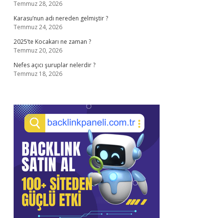
Temmuz 28, 2026
Karasu’nun adı nereden gelmiştir ?
Temmuz 24, 2026
2025’te Kocakarı ne zaman ?
Temmuz 20, 2026
Nefes açıcı şuruplar nelerdir ?
Temmuz 18, 2026