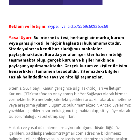
Reklam ve İletişim:
Skype: live:.cid.575569c608265c69
Yasal Uyarı:
Bu internet sitesi, herhangi bir marka, kurum
veya şahıs şirketi ile hiçbir bağlantısı bulunmamaktadır.
Sitede yalnızca kendi hazırladığımız makaleler
paylaşılmaktadır. Burada yer alan içerikler haber niteliği
taşımamakta olup, gerçek kurum ve kişiler hakkında
paylaşım yapılmamaktadır. Gerçek kurum ve kişiler ile isim
benzerlikleri tamamen tesadüfidir. Sitemizdeki bilgiler
taslak halindedir ve tavsiye niteliği taşımazlar.
Sitemiz, 5651 Sayılı Kanun gereğince Bilgi Teknolojileri ve İletişim
Kurumu (BTK) tarafından onaylanmış bir Yer Sağlayıcı olarak hizmet
vermektedir. Bu nedenle, sitedeki içerikleri proaktif olarak denetleme
veya araştırma yükümlülüğümüz bulunmamaktadır. Ancak, üyelerimiz
yazdıkları içeriklerin sorumluluğunu taşımakta olup, siteye üye olarak
bu sorumluluğu kabul etmiş sayılırlar.
Hukuka ve yasal düzenlemelere aykırı olduğunu düşündüğünüz
içerikleri,
backlinkpanelicomtr@gmail.com
adresine bildirmeniz
halinde, ilgili içerikler yasal süre içerisinde sitemizden kaldırılacaktır.