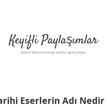
Keyifli Paylaşımlar
Anlamlı fikirlerin birleştiği sıcak bir uğrak noktası.
rihi Eserlerin Adı Nedir