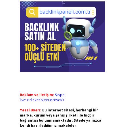
Reklam ve İletişim:
Skype:
live:.cid.575569c608265c69
Yasal Uyarı:
Bu internet sitesi, herhangi bir
marka, kurum veya şahıs şirketi ile hiçbir
bağlantısı bulunmamaktadır. Sitede yalnızca
kendi hazırladığımız makaleler