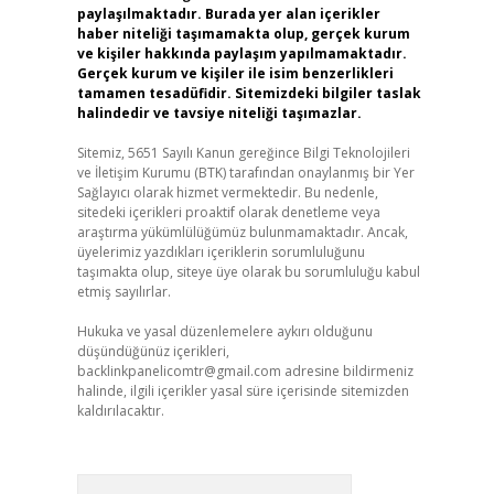
paylaşılmaktadır. Burada yer alan içerikler
haber niteliği taşımamakta olup, gerçek kurum
ve kişiler hakkında paylaşım yapılmamaktadır.
Gerçek kurum ve kişiler ile isim benzerlikleri
tamamen tesadüfidir. Sitemizdeki bilgiler taslak
halindedir ve tavsiye niteliği taşımazlar.
Sitemiz, 5651 Sayılı Kanun gereğince Bilgi Teknolojileri
ve İletişim Kurumu (BTK) tarafından onaylanmış bir Yer
Sağlayıcı olarak hizmet vermektedir. Bu nedenle,
sitedeki içerikleri proaktif olarak denetleme veya
araştırma yükümlülüğümüz bulunmamaktadır. Ancak,
üyelerimiz yazdıkları içeriklerin sorumluluğunu
taşımakta olup, siteye üye olarak bu sorumluluğu kabul
etmiş sayılırlar.
Hukuka ve yasal düzenlemelere aykırı olduğunu
düşündüğünüz içerikleri,
backlinkpanelicomtr@gmail.com
adresine bildirmeniz
halinde, ilgili içerikler yasal süre içerisinde sitemizden
kaldırılacaktır.
Arama