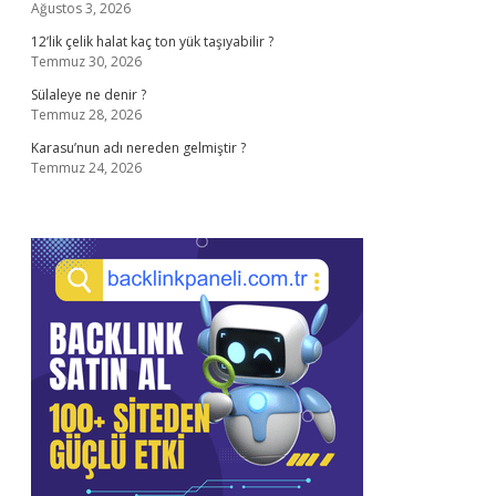
Ağustos 3, 2026
12’lik çelik halat kaç ton yük taşıyabilir ?
Temmuz 30, 2026
Sülaleye ne denir ?
Temmuz 28, 2026
Karasu’nun adı nereden gelmiştir ?
Temmuz 24, 2026