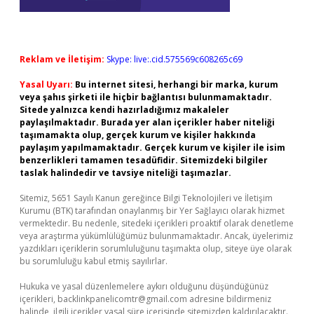
Reklam ve İletişim:
Skype: live:.cid.575569c608265c69
Yasal Uyarı:
Bu internet sitesi, herhangi bir marka, kurum
veya şahıs şirketi ile hiçbir bağlantısı bulunmamaktadır.
Sitede yalnızca kendi hazırladığımız makaleler
paylaşılmaktadır. Burada yer alan içerikler haber niteliği
taşımamakta olup, gerçek kurum ve kişiler hakkında
paylaşım yapılmamaktadır. Gerçek kurum ve kişiler ile isim
benzerlikleri tamamen tesadüfidir. Sitemizdeki bilgiler
taslak halindedir ve tavsiye niteliği taşımazlar.
Sitemiz, 5651 Sayılı Kanun gereğince Bilgi Teknolojileri ve İletişim
Kurumu (BTK) tarafından onaylanmış bir Yer Sağlayıcı olarak hizmet
vermektedir. Bu nedenle, sitedeki içerikleri proaktif olarak denetleme
veya araştırma yükümlülüğümüz bulunmamaktadır. Ancak, üyelerimiz
yazdıkları içeriklerin sorumluluğunu taşımakta olup, siteye üye olarak
bu sorumluluğu kabul etmiş sayılırlar.
Hukuka ve yasal düzenlemelere aykırı olduğunu düşündüğünüz
içerikleri,
backlinkpanelicomtr@gmail.com
adresine bildirmeniz
halinde, ilgili içerikler yasal süre içerisinde sitemizden kaldırılacaktır.