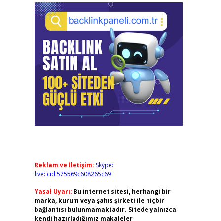
Reklam ve İletişim:
Skype:
live:.cid.575569c608265c69
Yasal Uyarı:
Bu internet sitesi, herhangi bir
marka, kurum veya şahıs şirketi ile hiçbir
bağlantısı bulunmamaktadır. Sitede yalnızca
kendi hazırladığımız makaleler