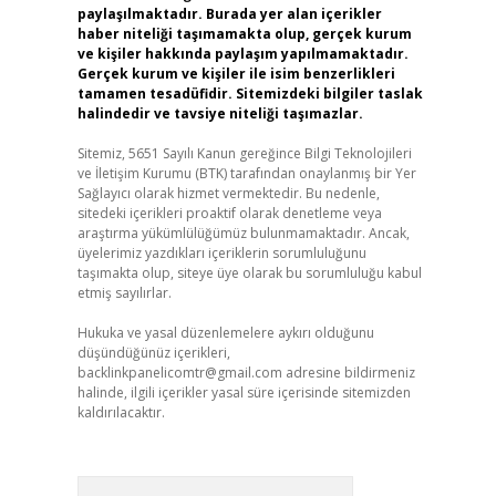
paylaşılmaktadır. Burada yer alan içerikler
haber niteliği taşımamakta olup, gerçek kurum
ve kişiler hakkında paylaşım yapılmamaktadır.
Gerçek kurum ve kişiler ile isim benzerlikleri
tamamen tesadüfidir. Sitemizdeki bilgiler taslak
halindedir ve tavsiye niteliği taşımazlar.
Sitemiz, 5651 Sayılı Kanun gereğince Bilgi Teknolojileri
ve İletişim Kurumu (BTK) tarafından onaylanmış bir Yer
Sağlayıcı olarak hizmet vermektedir. Bu nedenle,
sitedeki içerikleri proaktif olarak denetleme veya
araştırma yükümlülüğümüz bulunmamaktadır. Ancak,
üyelerimiz yazdıkları içeriklerin sorumluluğunu
taşımakta olup, siteye üye olarak bu sorumluluğu kabul
etmiş sayılırlar.
Hukuka ve yasal düzenlemelere aykırı olduğunu
düşündüğünüz içerikleri,
backlinkpanelicomtr@gmail.com
adresine bildirmeniz
halinde, ilgili içerikler yasal süre içerisinde sitemizden
kaldırılacaktır.
Arama