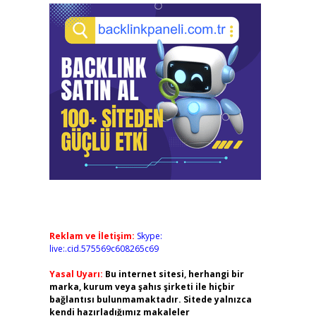
Reklam ve İletişim:
Skype:
live:.cid.575569c608265c69
Yasal Uyarı:
Bu internet sitesi, herhangi bir
marka, kurum veya şahıs şirketi ile hiçbir
bağlantısı bulunmamaktadır. Sitede yalnızca
kendi hazırladığımız makaleler