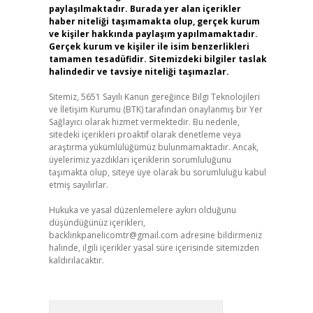
paylaşılmaktadır. Burada yer alan içerikler
haber niteliği taşımamakta olup, gerçek kurum
ve kişiler hakkında paylaşım yapılmamaktadır.
Gerçek kurum ve kişiler ile isim benzerlikleri
tamamen tesadüfidir. Sitemizdeki bilgiler taslak
halindedir ve tavsiye niteliği taşımazlar.
Sitemiz, 5651 Sayılı Kanun gereğince Bilgi Teknolojileri
ve İletişim Kurumu (BTK) tarafından onaylanmış bir Yer
Sağlayıcı olarak hizmet vermektedir. Bu nedenle,
sitedeki içerikleri proaktif olarak denetleme veya
araştırma yükümlülüğümüz bulunmamaktadır. Ancak,
üyelerimiz yazdıkları içeriklerin sorumluluğunu
taşımakta olup, siteye üye olarak bu sorumluluğu kabul
etmiş sayılırlar.
Hukuka ve yasal düzenlemelere aykırı olduğunu
düşündüğünüz içerikleri,
backlinkpanelicomtr@gmail.com
adresine bildirmeniz
halinde, ilgili içerikler yasal süre içerisinde sitemizden
kaldırılacaktır.
Arama