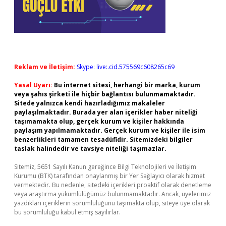
Reklam ve İletişim:
Skype: live:.cid.575569c608265c69
Yasal Uyarı:
Bu internet sitesi, herhangi bir marka, kurum
veya şahıs şirketi ile hiçbir bağlantısı bulunmamaktadır.
Sitede yalnızca kendi hazırladığımız makaleler
paylaşılmaktadır. Burada yer alan içerikler haber niteliği
taşımamakta olup, gerçek kurum ve kişiler hakkında
paylaşım yapılmamaktadır. Gerçek kurum ve kişiler ile isim
benzerlikleri tamamen tesadüfidir. Sitemizdeki bilgiler
taslak halindedir ve tavsiye niteliği taşımazlar.
Sitemiz, 5651 Sayılı Kanun gereğince Bilgi Teknolojileri ve İletişim
Kurumu (BTK) tarafından onaylanmış bir Yer Sağlayıcı olarak hizmet
vermektedir. Bu nedenle, sitedeki içerikleri proaktif olarak denetleme
veya araştırma yükümlülüğümüz bulunmamaktadır. Ancak, üyelerimiz
yazdıkları içeriklerin sorumluluğunu taşımakta olup, siteye üye olarak
bu sorumluluğu kabul etmiş sayılırlar.