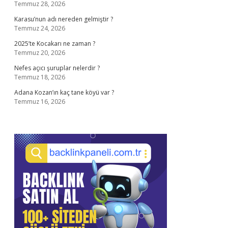
Temmuz 28, 2026
Karasu’nun adı nereden gelmiştir ?
Temmuz 24, 2026
2025’te Kocakarı ne zaman ?
Temmuz 20, 2026
Nefes açıcı şuruplar nelerdir ?
Temmuz 18, 2026
Adana Kozan’ın kaç tane köyü var ?
Temmuz 16, 2026