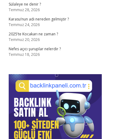
Sülaleye ne denir ?
Temmuz 28, 2026
Karasu’nun adı nereden gelmiştir ?
Temmuz 24, 2026
2025’te Kocakarı ne zaman ?
Temmuz 20, 2026
Nefes açıcı şuruplar nelerdir ?
Temmuz 18, 2026