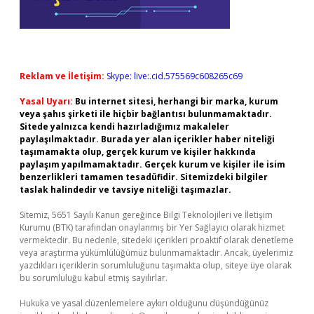
Reklam ve İletişim:
Skype: live:.cid.575569c608265c69
Yasal Uyarı:
Bu internet sitesi, herhangi bir marka, kurum
veya şahıs şirketi ile hiçbir bağlantısı bulunmamaktadır.
Sitede yalnızca kendi hazırladığımız makaleler
paylaşılmaktadır. Burada yer alan içerikler haber niteliği
taşımamakta olup, gerçek kurum ve kişiler hakkında
paylaşım yapılmamaktadır. Gerçek kurum ve kişiler ile isim
benzerlikleri tamamen tesadüfidir. Sitemizdeki bilgiler
taslak halindedir ve tavsiye niteliği taşımazlar.
Sitemiz, 5651 Sayılı Kanun gereğince Bilgi Teknolojileri ve İletişim
Kurumu (BTK) tarafından onaylanmış bir Yer Sağlayıcı olarak hizmet
vermektedir. Bu nedenle, sitedeki içerikleri proaktif olarak denetleme
veya araştırma yükümlülüğümüz bulunmamaktadır. Ancak, üyelerimiz
yazdıkları içeriklerin sorumluluğunu taşımakta olup, siteye üye olarak
bu sorumluluğu kabul etmiş sayılırlar.
Hukuka ve yasal düzenlemelere aykırı olduğunu düşündüğünüz