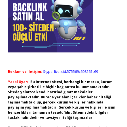
Reklam ve İletişim:
Skype: live:.cid.575569c608265c69
Yasal Uyarı:
Bu internet sitesi, herhangi bir marka, kurum
veya şahıs şirketi ile hiçbir bağlantısı bulunmamaktadır.
Sitede yalnızca kendi hazırladığımız makaleler
paylaşılmaktadır. Burada yer alan içerikler haber niteliği
taşımamakta olup, gerçek kurum ve kişiler hakkında
paylaşım yapılmamaktadır. Gerçek kurum ve kişiler ile isim
benzerlikleri tamamen tesadüfidir. Sitemizdeki bilgiler
taslak halindedir ve tavsiye niteliği taşımazlar.