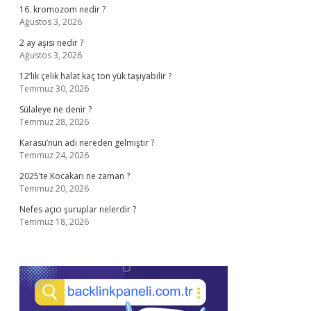
16. kromozom nedir ?
Ağustos 3, 2026
2 ay aşısı nedir ?
Ağustos 3, 2026
12’lik çelik halat kaç ton yük taşıyabilir ?
Temmuz 30, 2026
Sülaleye ne denir ?
Temmuz 28, 2026
Karasu’nun adı nereden gelmiştir ?
Temmuz 24, 2026
2025’te Kocakarı ne zaman ?
Temmuz 20, 2026
Nefes açıcı şuruplar nelerdir ?
Temmuz 18, 2026