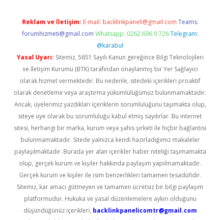
Reklam ve İletişim:
E-mail:
backlinkpaneli@gmail.com
Teams:
forumhizmeti@gmail.com
Whatsapp: 0262 606 0 726
Telegram:
@karabul
Yasal Uyarı:
Sitemiz, 5651 Sayılı Kanun gereğince Bilgi Teknolojileri
ve İletişim Kurumu (BTK) tarafından onaylanmış bir Yer Sağlayıcı
olarak hizmet vermektedir. Bu nedenle, sitedeki içerikleri proaktif
olarak denetleme veya araştırma yükümlülüğümüz bulunmamaktadır.
Ancak, üyelerimiz yazdıkları içeriklerin sorumluluğunu taşımakta olup,
siteye üye olarak bu sorumluluğu kabul etmiş sayılırlar. Bu internet
sitesi, herhangi bir marka, kurum veya şahıs şirketi ile hiçbir bağlantısı
bulunmamaktadır. Sitede yalnızca kendi hazırladığımız makaleler
paylaşılmaktadır. Burada yer alan içerikler haber niteliği taşımamakta
olup, gerçek kurum ve kişiler hakkında paylaşım yapılmamaktadır.
Gerçek kurum ve kişiler ile isim benzerlikleri tamamen tesadüfidir.
Sitemiz, kar amacı gütmeyen ve tamamen ücretsiz bir bilgi paylaşım
platformudur. Hukuka ve yasal düzenlemelere aykırı olduğunu
düşündüğünüz içerikleri,
backlinkpanelicomtr@gmail.com