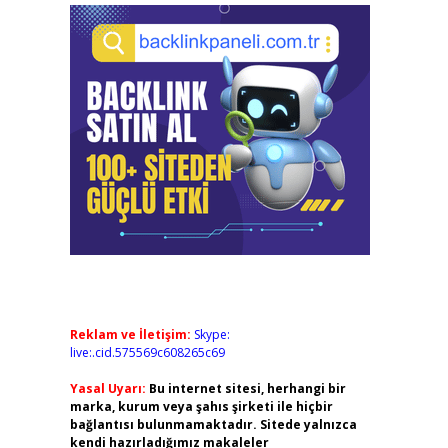
Reklam ve İletişim:
Skype:
live:.cid.575569c608265c69
Yasal Uyarı:
Bu internet sitesi, herhangi bir
marka, kurum veya şahıs şirketi ile hiçbir
bağlantısı bulunmamaktadır. Sitede yalnızca
kendi hazırladığımız makaleler