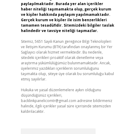
paylaşılmaktadır. Burada yer alan içerikler
haber niteliği taşımamakta olup, gerçek kurum
ve kişiler hakkında paylaşım yapılmamaktadır.
Gerçek kurum ve kişiler ile isim benzerlikleri
tamamen tesadüfidir. Sitemizdeki bilgiler taslak
halindedir ve tavsiye niteliği taşımazlar.
Sitemiz, 5651 Sayılı Kanun gereğince Bilgi Teknolojileri
ve İletişim Kurumu (BTK) tarafından onaylanmış bir Yer
Sağlayıcı olarak hizmet vermektedir. Bu nedenle,
sitedeki içerikleri proaktif olarak denetleme veya
araştırma yükümlülüğümüz bulunmamaktadır. Ancak,
üyelerimiz yazdıkları içeriklerin sorumluluğunu
taşımakta olup, siteye üye olarak bu sorumluluğu kabul
etmiş sayılırlar.
Hukuka ve yasal düzenlemelere aykırı olduğunu
düşündüğünüz içerikleri,
backlinkpanelicomtr@gmail.com
adresine bildirmeniz
halinde, ilgili içerikler yasal süre içerisinde sitemizden
kaldırılacaktır.
Arama