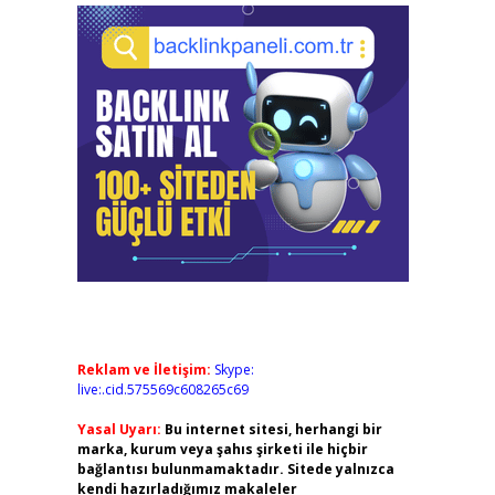
Reklam ve İletişim:
Skype:
live:.cid.575569c608265c69
Yasal Uyarı:
Bu internet sitesi, herhangi bir
marka, kurum veya şahıs şirketi ile hiçbir
bağlantısı bulunmamaktadır. Sitede yalnızca
kendi hazırladığımız makaleler