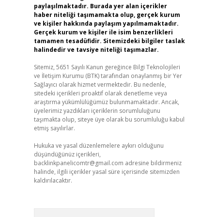
paylaşılmaktadır. Burada yer alan içerikler
haber niteliği taşımamakta olup, gerçek kurum
ve kişiler hakkında paylaşım yapılmamaktadır.
Gerçek kurum ve kişiler ile isim benzerlikleri
tamamen tesadüfidir. Sitemizdeki bilgiler taslak
halindedir ve tavsiye niteliği taşımazlar.
Sitemiz, 5651 Sayılı Kanun gereğince Bilgi Teknolojileri
ve İletişim Kurumu (BTK) tarafından onaylanmış bir Yer
Sağlayıcı olarak hizmet vermektedir. Bu nedenle,
sitedeki içerikleri proaktif olarak denetleme veya
araştırma yükümlülüğümüz bulunmamaktadır. Ancak,
üyelerimiz yazdıkları içeriklerin sorumluluğunu
taşımakta olup, siteye üye olarak bu sorumluluğu kabul
etmiş sayılırlar.
Hukuka ve yasal düzenlemelere aykırı olduğunu
düşündüğünüz içerikleri,
backlinkpanelicomtr@gmail.com
adresine bildirmeniz
halinde, ilgili içerikler yasal süre içerisinde sitemizden
kaldırılacaktır.
Arama