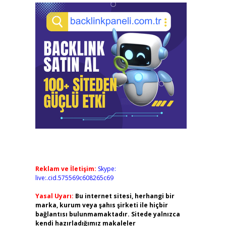
Reklam ve İletişim:
Skype:
live:.cid.575569c608265c69
Yasal Uyarı:
Bu internet sitesi, herhangi bir
marka, kurum veya şahıs şirketi ile hiçbir
bağlantısı bulunmamaktadır. Sitede yalnızca
kendi hazırladığımız makaleler