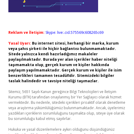
Reklam ve İletişim:
Skype: live:.cid.575569c608265c69
Yasal Uyarı:
Bu internet sitesi, herhangi bir marka, kurum
veya şahıs şirketi ile hiçbir bağlantısı bulunmamaktadır.
Sitede yalnızca kendi hazırladığımız makaleler
paylaşılmaktadır. Burada yer alan içerikler haber niteliği
taşımamakta olup, gerçek kurum ve kişiler hakkında
paylaşım yapılmamaktadır. Gerçek kurum ve kişiler ile isim
benzerlikleri tamamen tesadüfidir. Sitemizdeki bilgiler
taslak halindedir ve tavsiye niteliği taşımazlar.
Sitemiz, 5651 Sayılı Kanun gereğince Bilgi Teknolojileri ve İletişim
Kurumu (BTK) tarafından onaylanmış bir Yer Sağlayıcı olarak hizmet
vermektedir. Bu nedenle, sitedeki içerikleri proaktif olarak denetleme
veya araştırma yükümlülüğümüz bulunmamaktadır. Ancak, üyelerimiz
yazdıkları içeriklerin sorumluluğunu taşımakta olup, siteye üye olarak
bu sorumluluğu kabul etmiş sayılırlar.
Hukuka ve yasal düzenlemelere aykırı olduğunu düşündüğünüz