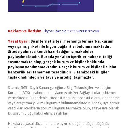
Reklam ve İletişim:
Skype: live:.cid.575569c608265c69
Yasal Uyarı:
Bu internet sitesi, herhangi bir marka, kurum
veya şahıs şirketi ile hiçbir bağlantısı bulunmamaktadır.
Sitede yalnızca kendi hazırladığımız makaleler
paylaşılmaktadır. Burada yer alan içerikler haber niteliği
taşımamakta olup, gerçek kurum ve kişiler hakkında
paylaşım yapılmamaktadır. Gerçek kurum ve kişiler ile isim
benzerlikleri tamamen tesadüfidir. Sitemizdeki bilgiler
taslak halindedir ve tavsiye niteliği taşımazlar.
Sitemiz, 5651 Sayılı Kanun gereğince Bilgi Teknolojileri ve İletişim
Kurumu (BTK) tarafından onaylanmış bir Yer Sağlayıcı olarak hizmet
vermektedir. Bu nedenle, sitedeki içerikleri proaktif olarak denetleme
veya araştırma yükümlülüğümüz bulunmamaktadır. Ancak, üyelerimiz
yazdıkları içeriklerin sorumluluğunu taşımakta olup, siteye üye olarak
bu sorumluluğu kabul etmiş sayılırlar.
Hukuka ve yasal düzenlemelere aykırı olduğunu düşündüğünüz