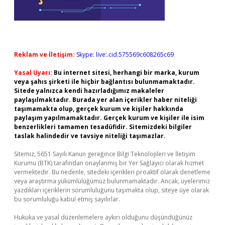
Reklam ve İletişim:
Skype: live:.cid.575569c608265c69
Yasal Uyarı:
Bu internet sitesi, herhangi bir marka, kurum
veya şahıs şirketi ile hiçbir bağlantısı bulunmamaktadır.
Sitede yalnızca kendi hazırladığımız makaleler
paylaşılmaktadır. Burada yer alan içerikler haber niteliği
taşımamakta olup, gerçek kurum ve kişiler hakkında
paylaşım yapılmamaktadır. Gerçek kurum ve kişiler ile isim
benzerlikleri tamamen tesadüfidir. Sitemizdeki bilgiler
taslak halindedir ve tavsiye niteliği taşımazlar.
Sitemiz, 5651 Sayılı Kanun gereğince Bilgi Teknolojileri ve İletişim
Kurumu (BTK) tarafından onaylanmış bir Yer Sağlayıcı olarak hizmet
vermektedir. Bu nedenle, sitedeki içerikleri proaktif olarak denetleme
veya araştırma yükümlülüğümüz bulunmamaktadır. Ancak, üyelerimiz
yazdıkları içeriklerin sorumluluğunu taşımakta olup, siteye üye olarak
bu sorumluluğu kabul etmiş sayılırlar.
Hukuka ve yasal düzenlemelere aykırı olduğunu düşündüğünüz