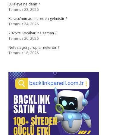
Sülaleye ne denir ?
Temmuz 28, 2026
Karasu’nun adı nereden gelmiştir ?
Temmuz 24, 2026
2025’te Kocakarı ne zaman ?
Temmuz 20, 2026
Nefes açıcı şuruplar nelerdir ?
Temmuz 18, 2026