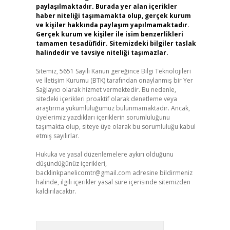
paylaşılmaktadır. Burada yer alan içerikler
haber niteliği taşımamakta olup, gerçek kurum
ve kişiler hakkında paylaşım yapılmamaktadır.
Gerçek kurum ve kişiler ile isim benzerlikleri
tamamen tesadüfidir. Sitemizdeki bilgiler taslak
halindedir ve tavsiye niteliği taşımazlar.
Sitemiz, 5651 Sayılı Kanun gereğince Bilgi Teknolojileri
ve İletişim Kurumu (BTK) tarafından onaylanmış bir Yer
Sağlayıcı olarak hizmet vermektedir. Bu nedenle,
sitedeki içerikleri proaktif olarak denetleme veya
araştırma yükümlülüğümüz bulunmamaktadır. Ancak,
üyelerimiz yazdıkları içeriklerin sorumluluğunu
taşımakta olup, siteye üye olarak bu sorumluluğu kabul
etmiş sayılırlar.
Hukuka ve yasal düzenlemelere aykırı olduğunu
düşündüğünüz içerikleri,
backlinkpanelicomtr@gmail.com
adresine bildirmeniz
halinde, ilgili içerikler yasal süre içerisinde sitemizden
kaldırılacaktır.
Arama