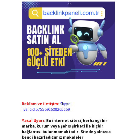
Reklam ve İletişim:
Skype:
live:.cid.575569c608265c69
Yasal Uyarı:
Bu internet sitesi, herhangi bir
marka, kurum veya şahıs şirketi ile hiçbir
bağlantısı bulunmamaktadır. Sitede yalnızca
kendi hazırladığımız makaleler