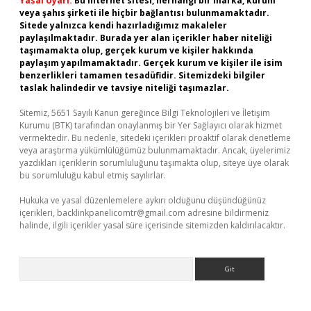
Yasal Uyarı:
Bu internet sitesi, herhangi bir marka, kurum
veya şahıs şirketi ile hiçbir bağlantısı bulunmamaktadır.
Sitede yalnızca kendi hazırladığımız makaleler
paylaşılmaktadır. Burada yer alan içerikler haber niteliği
taşımamakta olup, gerçek kurum ve kişiler hakkında
paylaşım yapılmamaktadır. Gerçek kurum ve kişiler ile isim
benzerlikleri tamamen tesadüfidir. Sitemizdeki bilgiler
taslak halindedir ve tavsiye niteliği taşımazlar.
Sitemiz, 5651 Sayılı Kanun gereğince Bilgi Teknolojileri ve İletişim
Kurumu (BTK) tarafından onaylanmış bir Yer Sağlayıcı olarak hizmet
vermektedir. Bu nedenle, sitedeki içerikleri proaktif olarak denetleme
veya araştırma yükümlülüğümüz bulunmamaktadır. Ancak, üyelerimiz
yazdıkları içeriklerin sorumluluğunu taşımakta olup, siteye üye olarak
bu sorumluluğu kabul etmiş sayılırlar.
Hukuka ve yasal düzenlemelere aykırı olduğunu düşündüğünüz
içerikleri,
backlinkpanelicomtr@gmail.com
adresine bildirmeniz
halinde, ilgili içerikler yasal süre içerisinde sitemizden kaldırılacaktır.
Arama