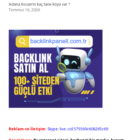
Adana Kozan’ın kaç tane köyü var ?
Temmuz 16, 2026
Reklam ve İletişim:
Skype: live:.cid.575569c608265c69