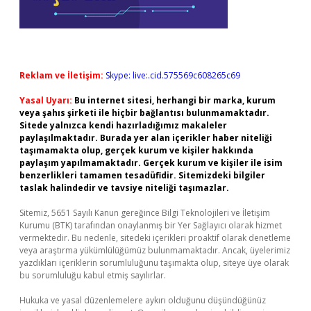
Reklam ve İletişim:
Skype: live:.cid.575569c608265c69
Yasal Uyarı:
Bu internet sitesi, herhangi bir marka, kurum
veya şahıs şirketi ile hiçbir bağlantısı bulunmamaktadır.
Sitede yalnızca kendi hazırladığımız makaleler
paylaşılmaktadır. Burada yer alan içerikler haber niteliği
taşımamakta olup, gerçek kurum ve kişiler hakkında
paylaşım yapılmamaktadır. Gerçek kurum ve kişiler ile isim
benzerlikleri tamamen tesadüfidir. Sitemizdeki bilgiler
taslak halindedir ve tavsiye niteliği taşımazlar.
Sitemiz, 5651 Sayılı Kanun gereğince Bilgi Teknolojileri ve İletişim
Kurumu (BTK) tarafından onaylanmış bir Yer Sağlayıcı olarak hizmet
vermektedir. Bu nedenle, sitedeki içerikleri proaktif olarak denetleme
veya araştırma yükümlülüğümüz bulunmamaktadır. Ancak, üyelerimiz
yazdıkları içeriklerin sorumluluğunu taşımakta olup, siteye üye olarak
bu sorumluluğu kabul etmiş sayılırlar.
Hukuka ve yasal düzenlemelere aykırı olduğunu düşündüğünüz