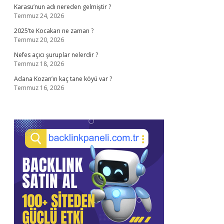
Karasu’nun adı nereden gelmiştir ?
Temmuz 24, 2026
2025’te Kocakarı ne zaman ?
Temmuz 20, 2026
Nefes açıcı şuruplar nelerdir ?
Temmuz 18, 2026
Adana Kozan’ın kaç tane köyü var ?
Temmuz 16, 2026