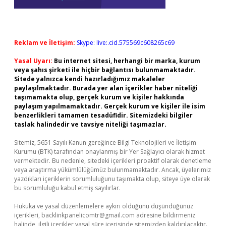
Reklam ve İletişim:
Skype: live:.cid.575569c608265c69
Yasal Uyarı:
Bu internet sitesi, herhangi bir marka, kurum
veya şahıs şirketi ile hiçbir bağlantısı bulunmamaktadır.
Sitede yalnızca kendi hazırladığımız makaleler
paylaşılmaktadır. Burada yer alan içerikler haber niteliği
taşımamakta olup, gerçek kurum ve kişiler hakkında
paylaşım yapılmamaktadır. Gerçek kurum ve kişiler ile isim
benzerlikleri tamamen tesadüfidir. Sitemizdeki bilgiler
taslak halindedir ve tavsiye niteliği taşımazlar.
Sitemiz, 5651 Sayılı Kanun gereğince Bilgi Teknolojileri ve İletişim
Kurumu (BTK) tarafından onaylanmış bir Yer Sağlayıcı olarak hizmet
vermektedir. Bu nedenle, sitedeki içerikleri proaktif olarak denetleme
veya araştırma yükümlülüğümüz bulunmamaktadır. Ancak, üyelerimiz
yazdıkları içeriklerin sorumluluğunu taşımakta olup, siteye üye olarak
bu sorumluluğu kabul etmiş sayılırlar.
Hukuka ve yasal düzenlemelere aykırı olduğunu düşündüğünüz
içerikleri,
backlinkpanelicomtr@gmail.com
adresine bildirmeniz
halinde, ilgili içerikler yasal süre içerisinde sitemizden kaldırılacaktır.