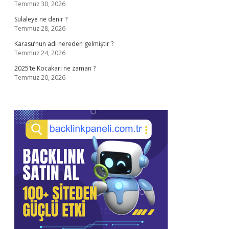
Temmuz 30, 2026
Sülaleye ne denir ?
Temmuz 28, 2026
Karasu’nun adı nereden gelmiştir ?
Temmuz 24, 2026
2025’te Kocakarı ne zaman ?
Temmuz 20, 2026