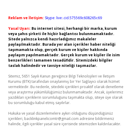
Reklam ve İletişim:
Skype: live:.cid.575569c608265c69
Yasal Uyarı:
Bu internet sitesi, herhangi bir marka, kurum
veya şahıs şirketi ile hiçbir bağlantısı bulunmamaktadır.
Sitede yalnızca kendi hazırladığımız makaleler
paylaşılmaktadır. Burada yer alan içerikler haber niteliği
taşımamakta olup, gerçek kurum ve kişiler hakkında
paylaşım yapılmamaktadır. Gerçek kurum ve kişiler ile isim
benzerlikleri tamamen tesadüfidir. Sitemizdeki bilgiler
taslak halindedir ve tavsiye niteliği taşımazlar.
Sitemiz, 5651 Sayılı Kanun gereğince Bilgi Teknolojileri ve İletişim
Kurumu (BTK) tarafından onaylanmış bir Yer Sağlayıcı olarak hizmet
vermektedir. Bu nedenle, sitedeki içerikleri proaktif olarak denetleme
veya araştırma yükümlülüğümüz bulunmamaktadır. Ancak, üyelerimiz
yazdıkları içeriklerin sorumluluğunu taşımakta olup, siteye üye olarak
bu sorumluluğu kabul etmiş sayılırlar.
Hukuka ve yasal düzenlemelere aykırı olduğunu düşündüğünüz
içerikleri,
backlinkpanelicomtr@gmail.com
adresine bildirmeniz
halinde, ilgili içerikler yasal süre içerisinde sitemizden kaldırılacaktır.