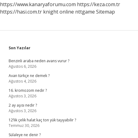
Ne
https://www.kanaryaforumu.com
https://keza.com.tr
Verilir
https://hasi.com.tr
knight online
nttgame
Sitemap
Sidebar
Son Yazılar
Benzinli araba neden avans vurur ?
Ağustos 6, 2026
Avan türkçe ne demek ?
Ağustos 4, 2026
16. kromozom nedir ?
Ağustos 3, 2026
2 ay aşısı nedir ?
Ağustos 3, 2026
12’lik çelik halat kaç ton yük taşıyabilir ?
Temmuz 30, 2026
Sülaleye ne denir ?