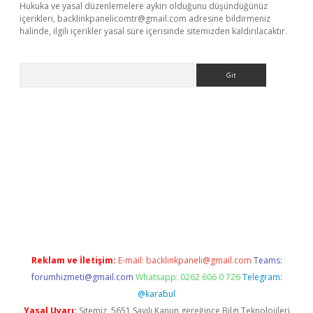
Hukuka ve yasal düzenlemelere aykırı olduğunu düşündüğünüz
içerikleri,
backlinkpanelicomtr@gmail.com
adresine bildirmeniz
halinde, ilgili içerikler yasal süre içerisinde sitemizden kaldırılacaktır.
Arama
exbett.net/
betexper.xyz
Reklam ve İletişim:
E-mail:
backlinkpaneli@gmail.com
Teams:
forumhizmeti@gmail.com
Whatsapp: 0262 606 0 726
Telegram:
@karabul
Yasal Uyarı:
Sitemiz, 5651 Sayılı Kanun gereğince Bilgi Teknolojileri