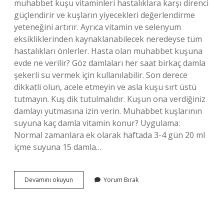
muhabbet kuşu vitaminleri hastalıklara karşı direnci
güçlendirir ve kuşların yiyecekleri değerlendirme
yeteneğini artırır. Ayrıca vitamin ve selenyum
eksikliklerinden kaynaklanabilecek neredeyse tüm
hastalıkları önlerler. Hasta olan muhabbet kuşuna
evde ne verilir? Göz damlaları her saat birkaç damla
şekerli su vermek için kullanılabilir. Son derece
dikkatli olun, acele etmeyin ve asla kuşu sırt üstü
tutmayın. Kuş dik tutulmalıdır. Kuşun ona verdiğiniz
damlayı yutmasına izin verin. Muhabbet kuşlarının
suyuna kaç damla vitamin konur? Uygulama:
Normal zamanlara ek olarak haftada 3-4 gün 20 ml
içme suyuna 15 damla…
Muhabbet
Devamını okuyun
Yorum Bırak
Kuşuna
Evde
Vitamin
Olarak