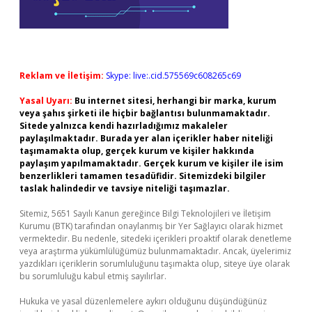
Reklam ve İletişim:
Skype: live:.cid.575569c608265c69
Yasal Uyarı:
Bu internet sitesi, herhangi bir marka, kurum
veya şahıs şirketi ile hiçbir bağlantısı bulunmamaktadır.
Sitede yalnızca kendi hazırladığımız makaleler
paylaşılmaktadır. Burada yer alan içerikler haber niteliği
taşımamakta olup, gerçek kurum ve kişiler hakkında
paylaşım yapılmamaktadır. Gerçek kurum ve kişiler ile isim
benzerlikleri tamamen tesadüfidir. Sitemizdeki bilgiler
taslak halindedir ve tavsiye niteliği taşımazlar.
Sitemiz, 5651 Sayılı Kanun gereğince Bilgi Teknolojileri ve İletişim
Kurumu (BTK) tarafından onaylanmış bir Yer Sağlayıcı olarak hizmet
vermektedir. Bu nedenle, sitedeki içerikleri proaktif olarak denetleme
veya araştırma yükümlülüğümüz bulunmamaktadır. Ancak, üyelerimiz
yazdıkları içeriklerin sorumluluğunu taşımakta olup, siteye üye olarak
bu sorumluluğu kabul etmiş sayılırlar.
Hukuka ve yasal düzenlemelere aykırı olduğunu düşündüğünüz