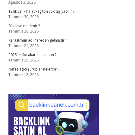
Ağustos 3, 2026
12’lik çelik halat kaç ton yük taşıyabilir ?
Temmuz 30, 2026
Sülaleye ne denir ?
Temmuz 28, 2026
Karasu’nun adı nereden gelmiştir ?
Temmuz 24, 2026
2025’te Kocakarı ne zaman ?
Temmuz 20, 2026
Nefes açıcı şuruplar nelerdir ?
Temmuz 18, 2026