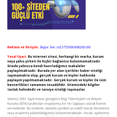
Reklam ve İletişim:
Skype: live:.cid.575569c608265c69
Yasal Uyarı:
Bu internet sitesi, herhangi bir marka, kurum
veya şahıs şirketi ile hiçbir bağlantısı bulunmamaktadır.
Sitede yalnızca kendi hazırladığımız makaleler
paylaşılmaktadır. Burada yer alan içerikler haber niteliği
taşımamakta olup, gerçek kurum ve kişiler hakkında
paylaşım yapılmamaktadır. Gerçek kurum ve kişiler ile isim
benzerlikleri tamamen tesadüfidir. Sitemizdeki bilgiler
taslak halindedir ve tavsiye niteliği taşımazlar.
Sitemiz, 5651 Sayılı Kanun gereğince Bilgi Teknolojileri ve İletişim
Kurumu (BTK) tarafından onaylanmış bir Yer Sağlayıcı olarak hizmet
vermektedir. Bu nedenle, sitedeki içerikleri proaktif olarak denetleme
veya araştırma yükümlülüğümüz bulunmamaktadır. Ancak, üyelerimiz