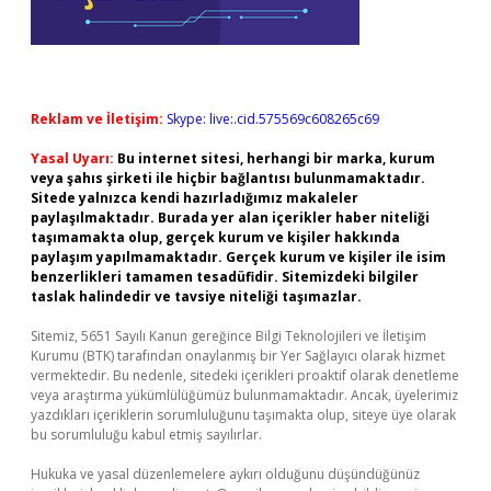
Reklam ve İletişim:
Skype: live:.cid.575569c608265c69
Yasal Uyarı:
Bu internet sitesi, herhangi bir marka, kurum
veya şahıs şirketi ile hiçbir bağlantısı bulunmamaktadır.
Sitede yalnızca kendi hazırladığımız makaleler
paylaşılmaktadır. Burada yer alan içerikler haber niteliği
taşımamakta olup, gerçek kurum ve kişiler hakkında
paylaşım yapılmamaktadır. Gerçek kurum ve kişiler ile isim
benzerlikleri tamamen tesadüfidir. Sitemizdeki bilgiler
taslak halindedir ve tavsiye niteliği taşımazlar.
Sitemiz, 5651 Sayılı Kanun gereğince Bilgi Teknolojileri ve İletişim
Kurumu (BTK) tarafından onaylanmış bir Yer Sağlayıcı olarak hizmet
vermektedir. Bu nedenle, sitedeki içerikleri proaktif olarak denetleme
veya araştırma yükümlülüğümüz bulunmamaktadır. Ancak, üyelerimiz
yazdıkları içeriklerin sorumluluğunu taşımakta olup, siteye üye olarak
bu sorumluluğu kabul etmiş sayılırlar.
Hukuka ve yasal düzenlemelere aykırı olduğunu düşündüğünüz