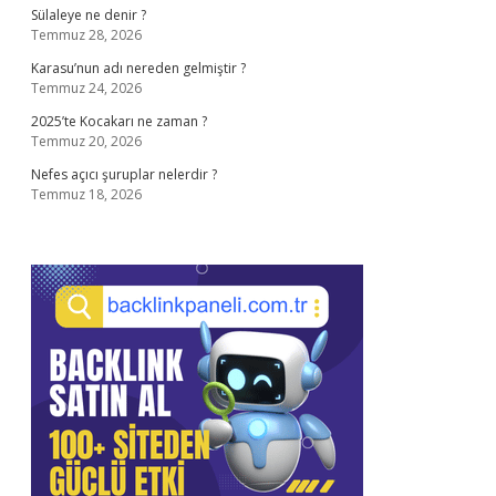
Sülaleye ne denir ?
Temmuz 28, 2026
Karasu’nun adı nereden gelmiştir ?
Temmuz 24, 2026
2025’te Kocakarı ne zaman ?
Temmuz 20, 2026
Nefes açıcı şuruplar nelerdir ?
Temmuz 18, 2026