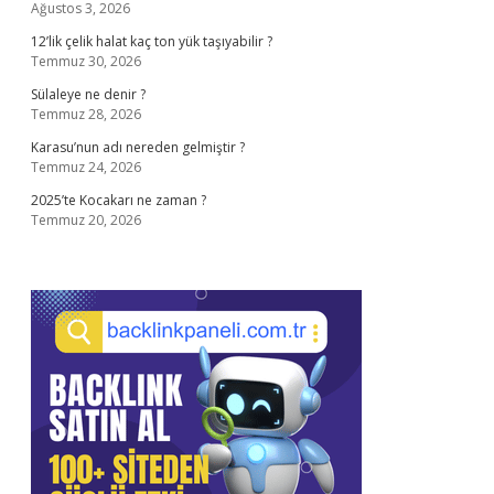
Ağustos 3, 2026
12’lik çelik halat kaç ton yük taşıyabilir ?
Temmuz 30, 2026
Sülaleye ne denir ?
Temmuz 28, 2026
Karasu’nun adı nereden gelmiştir ?
Temmuz 24, 2026
2025’te Kocakarı ne zaman ?
Temmuz 20, 2026