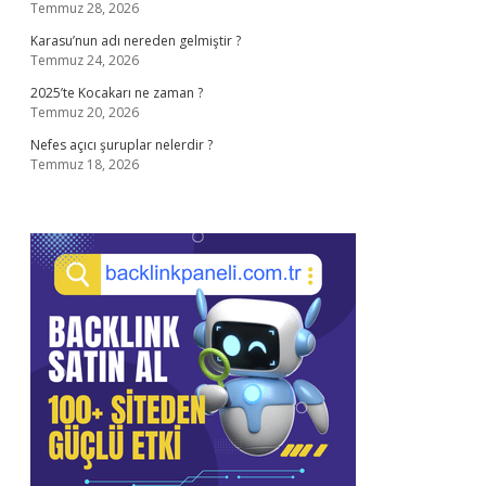
Temmuz 28, 2026
Karasu’nun adı nereden gelmiştir ?
Temmuz 24, 2026
2025’te Kocakarı ne zaman ?
Temmuz 20, 2026
Nefes açıcı şuruplar nelerdir ?
Temmuz 18, 2026