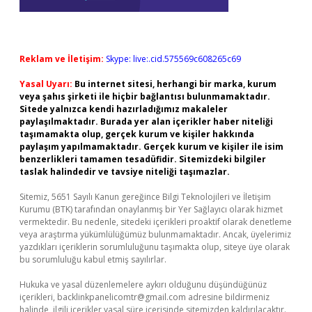
Reklam ve İletişim:
Skype: live:.cid.575569c608265c69
Yasal Uyarı:
Bu internet sitesi, herhangi bir marka, kurum
veya şahıs şirketi ile hiçbir bağlantısı bulunmamaktadır.
Sitede yalnızca kendi hazırladığımız makaleler
paylaşılmaktadır. Burada yer alan içerikler haber niteliği
taşımamakta olup, gerçek kurum ve kişiler hakkında
paylaşım yapılmamaktadır. Gerçek kurum ve kişiler ile isim
benzerlikleri tamamen tesadüfidir. Sitemizdeki bilgiler
taslak halindedir ve tavsiye niteliği taşımazlar.
Sitemiz, 5651 Sayılı Kanun gereğince Bilgi Teknolojileri ve İletişim
Kurumu (BTK) tarafından onaylanmış bir Yer Sağlayıcı olarak hizmet
vermektedir. Bu nedenle, sitedeki içerikleri proaktif olarak denetleme
veya araştırma yükümlülüğümüz bulunmamaktadır. Ancak, üyelerimiz
yazdıkları içeriklerin sorumluluğunu taşımakta olup, siteye üye olarak
bu sorumluluğu kabul etmiş sayılırlar.
Hukuka ve yasal düzenlemelere aykırı olduğunu düşündüğünüz
içerikleri,
backlinkpanelicomtr@gmail.com
adresine bildirmeniz
halinde, ilgili içerikler yasal süre içerisinde sitemizden kaldırılacaktır.