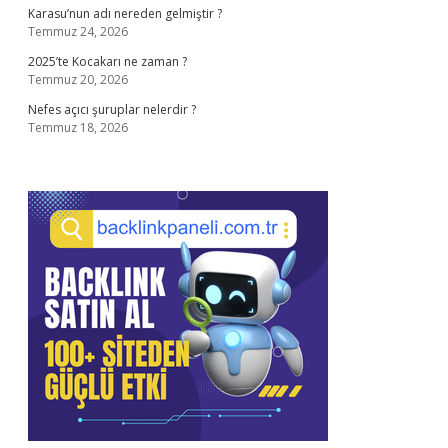
Karasu’nun adı nereden gelmiştir ?
Temmuz 24, 2026
2025’te Kocakarı ne zaman ?
Temmuz 20, 2026
Nefes açıcı şuruplar nelerdir ?
Temmuz 18, 2026