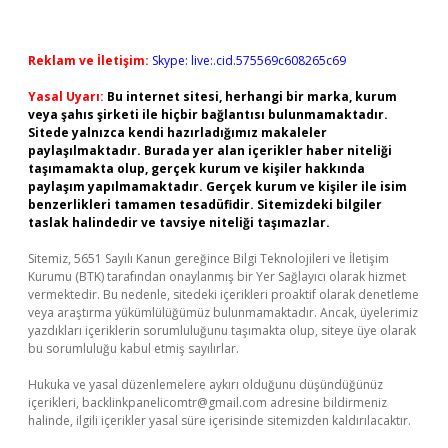
Reklam ve İletişim:
Skype: live:.cid.575569c608265c69
Yasal Uyarı:
Bu internet sitesi, herhangi bir marka, kurum
veya şahıs şirketi ile hiçbir bağlantısı bulunmamaktadır.
Sitede yalnızca kendi hazırladığımız makaleler
paylaşılmaktadır. Burada yer alan içerikler haber niteliği
taşımamakta olup, gerçek kurum ve kişiler hakkında
paylaşım yapılmamaktadır. Gerçek kurum ve kişiler ile isim
benzerlikleri tamamen tesadüfidir. Sitemizdeki bilgiler
taslak halindedir ve tavsiye niteliği taşımazlar.
Sitemiz, 5651 Sayılı Kanun gereğince Bilgi Teknolojileri ve İletişim
Kurumu (BTK) tarafından onaylanmış bir Yer Sağlayıcı olarak hizmet
vermektedir. Bu nedenle, sitedeki içerikleri proaktif olarak denetleme
veya araştırma yükümlülüğümüz bulunmamaktadır. Ancak, üyelerimiz
yazdıkları içeriklerin sorumluluğunu taşımakta olup, siteye üye olarak
bu sorumluluğu kabul etmiş sayılırlar.
Hukuka ve yasal düzenlemelere aykırı olduğunu düşündüğünüz
içerikleri,
backlinkpanelicomtr@gmail.com
adresine bildirmeniz
halinde, ilgili içerikler yasal süre içerisinde sitemizden kaldırılacaktır.