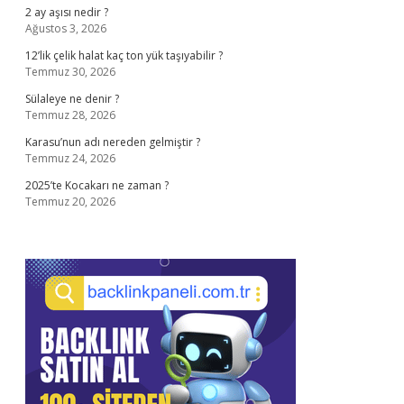
2 ay aşısı nedir ?
Ağustos 3, 2026
12’lik çelik halat kaç ton yük taşıyabilir ?
Temmuz 30, 2026
Sülaleye ne denir ?
Temmuz 28, 2026
Karasu’nun adı nereden gelmiştir ?
Temmuz 24, 2026
2025’te Kocakarı ne zaman ?
Temmuz 20, 2026