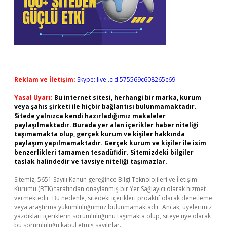
Reklam ve İletişim:
Skype: live:.cid.575569c608265c69
Yasal Uyarı:
Bu internet sitesi, herhangi bir marka, kurum
veya şahıs şirketi ile hiçbir bağlantısı bulunmamaktadır.
Sitede yalnızca kendi hazırladığımız makaleler
paylaşılmaktadır. Burada yer alan içerikler haber niteliği
taşımamakta olup, gerçek kurum ve kişiler hakkında
paylaşım yapılmamaktadır. Gerçek kurum ve kişiler ile isim
benzerlikleri tamamen tesadüfidir. Sitemizdeki bilgiler
taslak halindedir ve tavsiye niteliği taşımazlar.
Sitemiz, 5651 Sayılı Kanun gereğince Bilgi Teknolojileri ve İletişim
Kurumu (BTK) tarafından onaylanmış bir Yer Sağlayıcı olarak hizmet
vermektedir. Bu nedenle, sitedeki içerikleri proaktif olarak denetleme
veya araştırma yükümlülüğümüz bulunmamaktadır. Ancak, üyelerimiz
yazdıkları içeriklerin sorumluluğunu taşımakta olup, siteye üye olarak
bu sorumluluğu kabul etmiş sayılırlar.