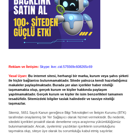
Reklam ve İletişim:
Skype: live:.cid.575569c608265c69
Yasal Uyarı:
Bu internet sitesi, herhangi bir marka, kurum veya şahıs şirketi
ile hiçbir bağlantısı bulunmamaktadır. Sitede yalnızca kendi hazırladığımız
makaleler paylaşılmaktadır. Burada yer alan içerikler haber niteliği
taşımamakta olup, gerçek kurum ve kişiler hakkında paylaşım
yapılmamaktadır. Gerçek kurum ve kişiler ile isim benzerlikleri tamamen
tesadüfidir. Sitemizdeki bilgiler taslak halindedir ve tavsiye niteliği
taşımazlar.
Sitemiz, 5651 Sayılı Kanun gereğince Bilgi Teknolojileri ve İletişim Kurumu (BTK)
tarafından onaylanmış bir Yer Sağlayıcı olarak hizmet vermektedir. Bu nedenle,
sitedeki içerikleri proaktif olarak denetleme veya araştırma yükümlülüğümüz
bulunmamaktadır. Ancak, üyelerimiz yazdıkları içeriklerin sorumluluğunu
taşımakta olup, siteye üye olarak bu sorumluluğu kabul etmiş sayılırlar.