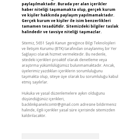
paylaşılmaktadır. Burada yer alan içerikler
haber niteliği taşımamakta olup, gerçek kurum
ve kişiler hakkında paylaşım yapılmamaktadır.
Gerçek kurum ve kişiler ile isim benzerlikleri
tamamen tesadüfidir. Sitemizdeki bilgiler taslak
halindedir ve tavsiye niteliği taşımazlar.
Sitemiz, 5651 Sayılı Kanun gereğince Bilgi Teknolojileri
ve İletişim Kurumu (BTK) tarafından onaylanmış bir Yer
Sağlayıcı olarak hizmet vermektedir. Bu nedenle,
sitedeki içerikleri proaktif olarak denetleme veya
araştırma yükümlülüğümüz bulunmamaktadır. Ancak,
üyelerimiz yazdıkları içeriklerin sorumluluğunu
taşımakta olup, siteye üye olarak bu sorumluluğu kabul
etmiş sayılırlar.
Hukuka ve yasal düzenlemelere aykırı olduğunu
düşündüğünüz içerikleri,
backlinkpanelicomtr@gmail.com
adresine bildirmeniz
halinde, ilgili içerikler yasal süre içerisinde sitemizden
kaldırılacaktır.
Arama