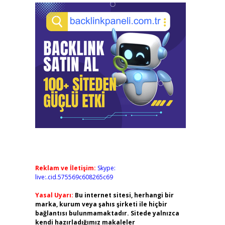
Reklam ve İletişim:
Skype:
live:.cid.575569c608265c69
Yasal Uyarı:
Bu internet sitesi, herhangi bir
marka, kurum veya şahıs şirketi ile hiçbir
bağlantısı bulunmamaktadır. Sitede yalnızca
kendi hazırladığımız makaleler