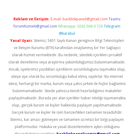
Reklam ve İletişim:
E-mail:
backlinkpaneli@gmail.com
Teams:
forumhizmeti@gmail.com
Whatsapp: 0262 606 0 726
Telegram:
@karabul
Yasal Uyarı:
Sitemiz, 5651 Sayılı Kanun gereğince Bilgi Teknolojileri
ve İletişim Kurumu (BTK) tarafından onaylanmış bir Yer Sağlayıcı
olarak hizmet vermektedir. Bu nedenle, sitedeki içerikleri proaktif
olarak denetleme veya araştırma yükümlülüğümüz bulunmamaktadır.
Ancak, üyelerimiz yazdıkları içeriklerin sorumluluğunu taşımakta olup,
siteye üye olarak bu sorumluluğu kabul etmiş sayılırlar. Bu internet
sitesi, herhangi bir marka, kurum veya şahıs şirketi ile hiçbir bağlantısı
bulunmamaktadır. Sitede yalnızca kendi hazırladığımız makaleler
paylaşılmaktadır. Burada yer alan içerikler haber niteliği taşımamakta
olup, gerçek kurum ve kişiler hakkında paylaşım yapılmamaktadır.
Gerçek kurum ve kişiler ile isim benzerlikleri tamamen tesadüfidir.
Sitemiz, kar amacı gütmeyen ve tamamen ücretsiz bir bilgi paylaşım
platformudur. Hukuka ve yasal düzenlemelere aykırı olduğunu
düşündüğünüz içerikleri,
backlinkpanelicomtr@gmail.com