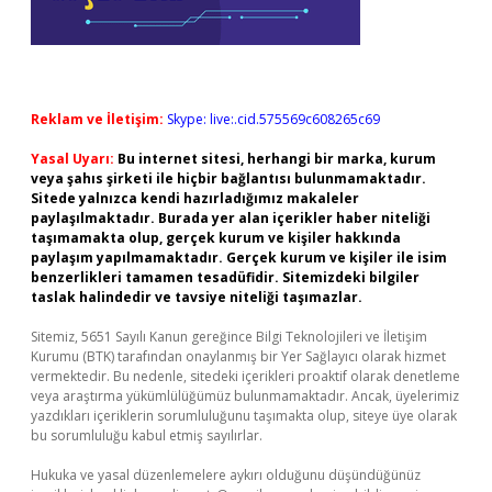
Reklam ve İletişim:
Skype: live:.cid.575569c608265c69
Yasal Uyarı:
Bu internet sitesi, herhangi bir marka, kurum
veya şahıs şirketi ile hiçbir bağlantısı bulunmamaktadır.
Sitede yalnızca kendi hazırladığımız makaleler
paylaşılmaktadır. Burada yer alan içerikler haber niteliği
taşımamakta olup, gerçek kurum ve kişiler hakkında
paylaşım yapılmamaktadır. Gerçek kurum ve kişiler ile isim
benzerlikleri tamamen tesadüfidir. Sitemizdeki bilgiler
taslak halindedir ve tavsiye niteliği taşımazlar.
Sitemiz, 5651 Sayılı Kanun gereğince Bilgi Teknolojileri ve İletişim
Kurumu (BTK) tarafından onaylanmış bir Yer Sağlayıcı olarak hizmet
vermektedir. Bu nedenle, sitedeki içerikleri proaktif olarak denetleme
veya araştırma yükümlülüğümüz bulunmamaktadır. Ancak, üyelerimiz
yazdıkları içeriklerin sorumluluğunu taşımakta olup, siteye üye olarak
bu sorumluluğu kabul etmiş sayılırlar.
Hukuka ve yasal düzenlemelere aykırı olduğunu düşündüğünüz