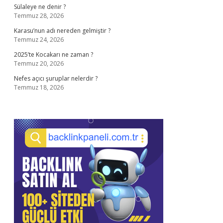
Sülaleye ne denir ?
Temmuz 28, 2026
Karasu’nun adı nereden gelmiştir ?
Temmuz 24, 2026
2025’te Kocakarı ne zaman ?
Temmuz 20, 2026
Nefes açıcı şuruplar nelerdir ?
Temmuz 18, 2026