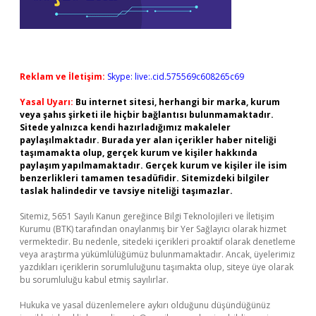
Reklam ve İletişim:
Skype: live:.cid.575569c608265c69
Yasal Uyarı:
Bu internet sitesi, herhangi bir marka, kurum
veya şahıs şirketi ile hiçbir bağlantısı bulunmamaktadır.
Sitede yalnızca kendi hazırladığımız makaleler
paylaşılmaktadır. Burada yer alan içerikler haber niteliği
taşımamakta olup, gerçek kurum ve kişiler hakkında
paylaşım yapılmamaktadır. Gerçek kurum ve kişiler ile isim
benzerlikleri tamamen tesadüfidir. Sitemizdeki bilgiler
taslak halindedir ve tavsiye niteliği taşımazlar.
Sitemiz, 5651 Sayılı Kanun gereğince Bilgi Teknolojileri ve İletişim
Kurumu (BTK) tarafından onaylanmış bir Yer Sağlayıcı olarak hizmet
vermektedir. Bu nedenle, sitedeki içerikleri proaktif olarak denetleme
veya araştırma yükümlülüğümüz bulunmamaktadır. Ancak, üyelerimiz
yazdıkları içeriklerin sorumluluğunu taşımakta olup, siteye üye olarak
bu sorumluluğu kabul etmiş sayılırlar.
Hukuka ve yasal düzenlemelere aykırı olduğunu düşündüğünüz