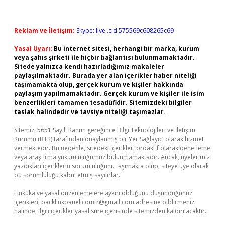
Reklam ve İletişim:
Skype: live:.cid.575569c608265c69
Yasal Uyarı:
Bu internet sitesi, herhangi bir marka, kurum
veya şahıs şirketi ile hiçbir bağlantısı bulunmamaktadır.
Sitede yalnızca kendi hazırladığımız makaleler
paylaşılmaktadır. Burada yer alan içerikler haber niteliği
taşımamakta olup, gerçek kurum ve kişiler hakkında
paylaşım yapılmamaktadır. Gerçek kurum ve kişiler ile isim
benzerlikleri tamamen tesadüfidir. Sitemizdeki bilgiler
taslak halindedir ve tavsiye niteliği taşımazlar.
Sitemiz, 5651 Sayılı Kanun gereğince Bilgi Teknolojileri ve İletişim
Kurumu (BTK) tarafından onaylanmış bir Yer Sağlayıcı olarak hizmet
vermektedir. Bu nedenle, sitedeki içerikleri proaktif olarak denetleme
veya araştırma yükümlülüğümüz bulunmamaktadır. Ancak, üyelerimiz
yazdıkları içeriklerin sorumluluğunu taşımakta olup, siteye üye olarak
bu sorumluluğu kabul etmiş sayılırlar.
Hukuka ve yasal düzenlemelere aykırı olduğunu düşündüğünüz
içerikleri,
backlinkpanelicomtr@gmail.com
adresine bildirmeniz
halinde, ilgili içerikler yasal süre içerisinde sitemizden kaldırılacaktır.