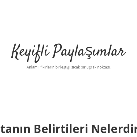
Keyifli Paylaşımlar
Anlamlı fikirlerin birleştiği sıcak bir uğrak noktası.
nın Belirtileri Nelerdi