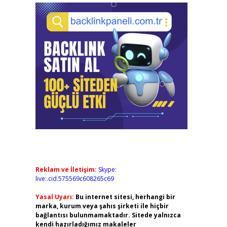
Reklam ve İletişim:
Skype:
live:.cid.575569c608265c69
Yasal Uyarı:
Bu internet sitesi, herhangi bir
marka, kurum veya şahıs şirketi ile hiçbir
bağlantısı bulunmamaktadır. Sitede yalnızca
kendi hazırladığımız makaleler