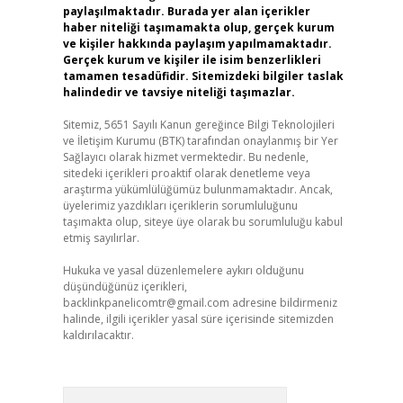
paylaşılmaktadır. Burada yer alan içerikler
haber niteliği taşımamakta olup, gerçek kurum
ve kişiler hakkında paylaşım yapılmamaktadır.
Gerçek kurum ve kişiler ile isim benzerlikleri
tamamen tesadüfidir. Sitemizdeki bilgiler taslak
halindedir ve tavsiye niteliği taşımazlar.
Sitemiz, 5651 Sayılı Kanun gereğince Bilgi Teknolojileri
ve İletişim Kurumu (BTK) tarafından onaylanmış bir Yer
Sağlayıcı olarak hizmet vermektedir. Bu nedenle,
sitedeki içerikleri proaktif olarak denetleme veya
araştırma yükümlülüğümüz bulunmamaktadır. Ancak,
üyelerimiz yazdıkları içeriklerin sorumluluğunu
taşımakta olup, siteye üye olarak bu sorumluluğu kabul
etmiş sayılırlar.
Hukuka ve yasal düzenlemelere aykırı olduğunu
düşündüğünüz içerikleri,
backlinkpanelicomtr@gmail.com
adresine bildirmeniz
halinde, ilgili içerikler yasal süre içerisinde sitemizden
kaldırılacaktır.
Arama