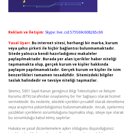
Reklam ve İletişim:
Skype: live:.cid.575569c608265c69
Yasal Uyarı:
Bu internet sitesi, herhangi bir marka, kurum
veya şahıs şirketi ile hiçbir bağlantısı bulunmamaktadır.
Sitede yalnızca kendi hazırladığımız makaleler
paylaşılmaktadır. Burada yer alan içerikler haber niteliği
taşımamakta olup, gerçek kurum ve kişiler hakkında
paylaşım yapılmamaktadır. Gerçek kurum ve kişiler ile isim
benzerlikleri tamamen tesadüfidir. Sitemizdeki bilgiler
taslak halindedir ve tavsiye niteliği taşımazlar.
Sitemiz, 5651 Sayılı Kanun gereğince Bilgi Teknolojileri ve İletişim
Kurumu (BTK) tarafından onaylanmış bir Yer Sağlayıcı olarak hizmet
vermektedir. Bu nedenle, sitedeki içerikleri proaktif olarak denetleme
veya araştırma yükümlülüğümüz bulunmamaktadır. Ancak, üyelerimiz
yazdıkları içeriklerin sorumluluğunu taşımakta olup, siteye üye olarak
bu sorumluluğu kabul etmiş sayılırlar.
Hukuka ve yasal düzenlemelere aykırı olduğunu düşündüğünüz