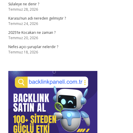
Sülaleye ne denir ?
Temmuz 28, 2026
Karasu’nun adı nereden gelmiştir ?
Temmuz 24, 2026
2025’te Kocakarı ne zaman ?
Temmuz 20, 2026
Nefes açıcı şuruplar nelerdir ?
Temmuz 18, 2026