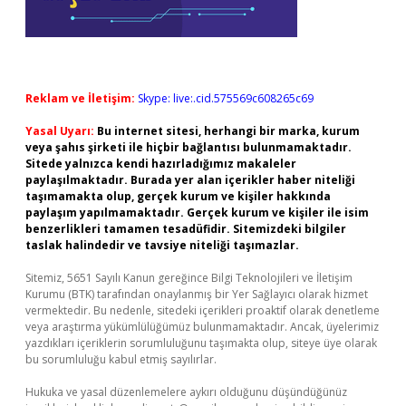
Reklam ve İletişim:
Skype: live:.cid.575569c608265c69
Yasal Uyarı:
Bu internet sitesi, herhangi bir marka, kurum
veya şahıs şirketi ile hiçbir bağlantısı bulunmamaktadır.
Sitede yalnızca kendi hazırladığımız makaleler
paylaşılmaktadır. Burada yer alan içerikler haber niteliği
taşımamakta olup, gerçek kurum ve kişiler hakkında
paylaşım yapılmamaktadır. Gerçek kurum ve kişiler ile isim
benzerlikleri tamamen tesadüfidir. Sitemizdeki bilgiler
taslak halindedir ve tavsiye niteliği taşımazlar.
Sitemiz, 5651 Sayılı Kanun gereğince Bilgi Teknolojileri ve İletişim
Kurumu (BTK) tarafından onaylanmış bir Yer Sağlayıcı olarak hizmet
vermektedir. Bu nedenle, sitedeki içerikleri proaktif olarak denetleme
veya araştırma yükümlülüğümüz bulunmamaktadır. Ancak, üyelerimiz
yazdıkları içeriklerin sorumluluğunu taşımakta olup, siteye üye olarak
bu sorumluluğu kabul etmiş sayılırlar.
Hukuka ve yasal düzenlemelere aykırı olduğunu düşündüğünüz