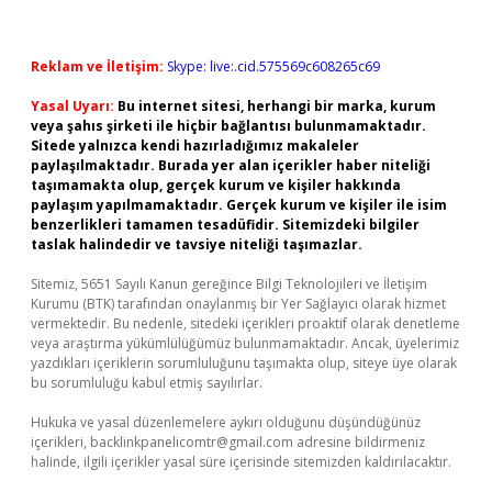
Reklam ve İletişim:
Skype: live:.cid.575569c608265c69
Yasal Uyarı:
Bu internet sitesi, herhangi bir marka, kurum
veya şahıs şirketi ile hiçbir bağlantısı bulunmamaktadır.
Sitede yalnızca kendi hazırladığımız makaleler
paylaşılmaktadır. Burada yer alan içerikler haber niteliği
taşımamakta olup, gerçek kurum ve kişiler hakkında
paylaşım yapılmamaktadır. Gerçek kurum ve kişiler ile isim
benzerlikleri tamamen tesadüfidir. Sitemizdeki bilgiler
taslak halindedir ve tavsiye niteliği taşımazlar.
Sitemiz, 5651 Sayılı Kanun gereğince Bilgi Teknolojileri ve İletişim
Kurumu (BTK) tarafından onaylanmış bir Yer Sağlayıcı olarak hizmet
vermektedir. Bu nedenle, sitedeki içerikleri proaktif olarak denetleme
veya araştırma yükümlülüğümüz bulunmamaktadır. Ancak, üyelerimiz
yazdıkları içeriklerin sorumluluğunu taşımakta olup, siteye üye olarak
bu sorumluluğu kabul etmiş sayılırlar.
Hukuka ve yasal düzenlemelere aykırı olduğunu düşündüğünüz
içerikleri,
backlinkpanelicomtr@gmail.com
adresine bildirmeniz
halinde, ilgili içerikler yasal süre içerisinde sitemizden kaldırılacaktır.