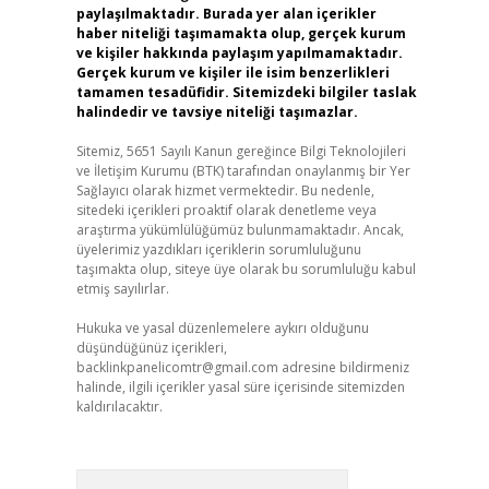
paylaşılmaktadır. Burada yer alan içerikler
haber niteliği taşımamakta olup, gerçek kurum
ve kişiler hakkında paylaşım yapılmamaktadır.
Gerçek kurum ve kişiler ile isim benzerlikleri
tamamen tesadüfidir. Sitemizdeki bilgiler taslak
halindedir ve tavsiye niteliği taşımazlar.
Sitemiz, 5651 Sayılı Kanun gereğince Bilgi Teknolojileri
ve İletişim Kurumu (BTK) tarafından onaylanmış bir Yer
Sağlayıcı olarak hizmet vermektedir. Bu nedenle,
sitedeki içerikleri proaktif olarak denetleme veya
araştırma yükümlülüğümüz bulunmamaktadır. Ancak,
üyelerimiz yazdıkları içeriklerin sorumluluğunu
taşımakta olup, siteye üye olarak bu sorumluluğu kabul
etmiş sayılırlar.
Hukuka ve yasal düzenlemelere aykırı olduğunu
düşündüğünüz içerikleri,
backlinkpanelicomtr@gmail.com
adresine bildirmeniz
halinde, ilgili içerikler yasal süre içerisinde sitemizden
kaldırılacaktır.
Arama