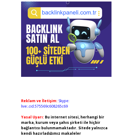
Reklam ve İletişim:
Skype:
live:.cid.575569c608265c69
Yasal Uyarı:
Bu internet sitesi, herhangi bir
marka, kurum veya şahıs şirketi ile hiçbir
bağlantısı bulunmamaktadır. Sitede yalnızca
kendi hazırladığımız makaleler