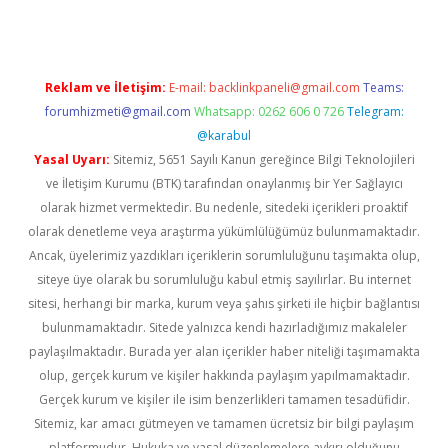
Reklam ve İletişim:
E-mail:
backlinkpaneli@gmail.com
Teams:
forumhizmeti@gmail.com
Whatsapp: 0262 606 0 726
Telegram:
@karabul
Yasal Uyarı:
Sitemiz, 5651 Sayılı Kanun gereğince Bilgi Teknolojileri
ve İletişim Kurumu (BTK) tarafından onaylanmış bir Yer Sağlayıcı
olarak hizmet vermektedir. Bu nedenle, sitedeki içerikleri proaktif
olarak denetleme veya araştırma yükümlülüğümüz bulunmamaktadır.
Ancak, üyelerimiz yazdıkları içeriklerin sorumluluğunu taşımakta olup,
siteye üye olarak bu sorumluluğu kabul etmiş sayılırlar. Bu internet
sitesi, herhangi bir marka, kurum veya şahıs şirketi ile hiçbir bağlantısı
bulunmamaktadır. Sitede yalnızca kendi hazırladığımız makaleler
paylaşılmaktadır. Burada yer alan içerikler haber niteliği taşımamakta
olup, gerçek kurum ve kişiler hakkında paylaşım yapılmamaktadır.
Gerçek kurum ve kişiler ile isim benzerlikleri tamamen tesadüfidir.
Sitemiz, kar amacı gütmeyen ve tamamen ücretsiz bir bilgi paylaşım
platformudur. Hukuka ve yasal düzenlemelere aykırı olduğunu